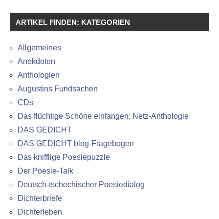
ARTIKEL FINDEN: KATEGORIEN
Allgemeines
Anekdoten
Anthologien
Augustins Fundsachen
CDs
Das flüchtige Schöne einfangen: Netz-Anthologie
DAS GEDICHT
DAS GEDICHT blog-Fragebogen
Das knifflige Poesiepuzzle
Der Poesie-Talk
Deutsch-tschechischer Poesiedialog
Dichterbriefe
Dichterleben