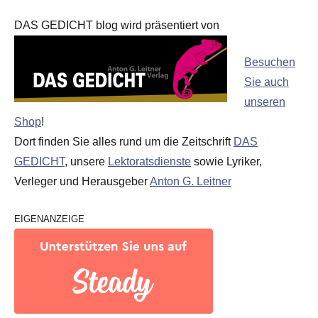
DAS GEDICHT blog wird präsentiert von
Besuchen
Sie auch
unseren
Shop
!
Dort finden Sie alles rund um die Zeitschrift
DAS
GEDICHT
, unsere
Lektoratsdienste
sowie Lyriker,
Verleger und Herausgeber
Anton G. Leitner
EIGENANZEIGE