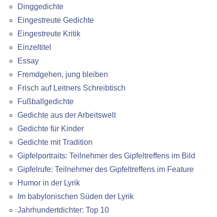
Dinggedichte
Eingestreute Gedichte
Eingestreute Kritik
Einzeltitel
Essay
Fremdgehen, jung bleiben
Frisch auf Leitners Schreibtisch
Fußballgedichte
Gedichte aus der Arbeitswelt
Gedichte für Kinder
Gedichte mit Tradition
Gipfelportraits: Teilnehmer des Gipfeltreffens im Bild
Gipfelrufe: Teilnehmer des Gipfeltreffens im Feature
Humor in der Lyrik
Im babylonischen Süden der Lyrik
Jahrhundertdichter: Top 10