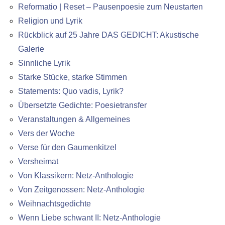
Reformatio | Reset – Pausenpoesie zum Neustarten
Religion und Lyrik
Rückblick auf 25 Jahre DAS GEDICHT: Akustische
Galerie
Sinnliche Lyrik
Starke Stücke, starke Stimmen
Statements: Quo vadis, Lyrik?
Übersetzte Gedichte: Poesietransfer
Veranstaltungen & Allgemeines
Vers der Woche
Verse für den Gaumenkitzel
Versheimat
Von Klassikern: Netz-Anthologie
Von Zeitgenossen: Netz-Anthologie
Weihnachtsgedichte
Wenn Liebe schwant II: Netz-Anthologie