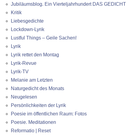
Jubiläumsblog. Ein Vierteljahrhundert DAS GEDICHT
Kritik
Liebesgedichte
Lockdown-Lyrik
Lustful Things – Geile Sachen!
Lyrik
Lyrik rettet den Montag
Lyrik-Revue
Lyrik-TV
Melanie am Letzten
Naturgedicht des Monats
Neugelesen
Persönlichkeiten der Lyrik
Poesie im öffentlichen Raum: Fotos
Poesie. Meditationen
Reformatio | Reset