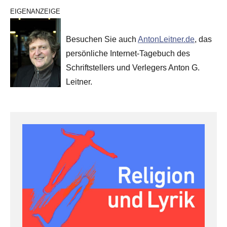
EIGENANZEIGE
Besuchen Sie auch
AntonLeitner.de
, das
persönliche Internet-Tagebuch des
Schriftstellers und Verlegers Anton G.
Leitner.