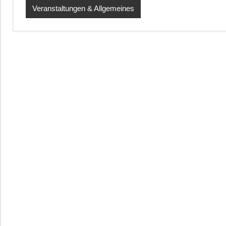
Veranstaltungen & Allgemeines