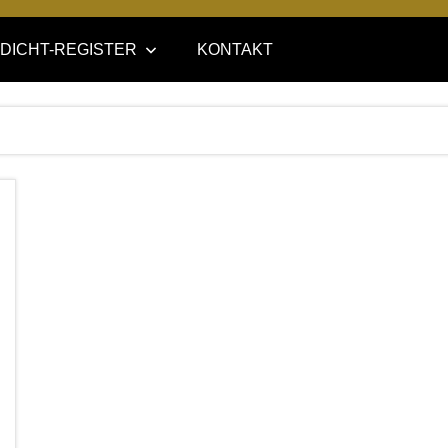
DICHT-REGISTER
KONTAKT