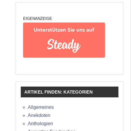
EIGENANZEIGE
ARTIKEL FINDEN: KATEGORIEN
Allgemeines
Anekdoten
Anthologien