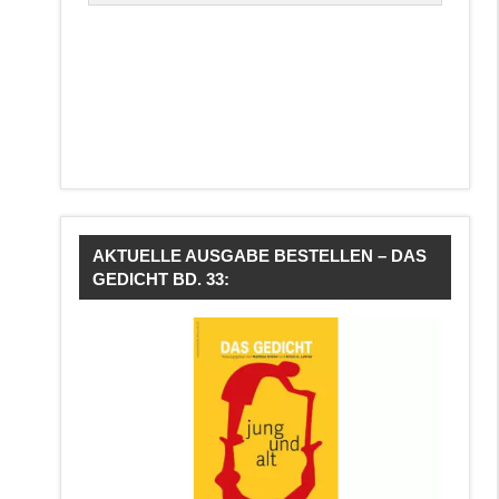
AKTUELLE AUSGABE BESTELLEN – DAS
GEDICHT BD. 33: