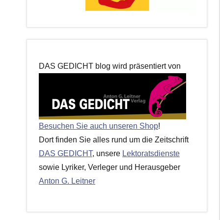
DAS GEDICHT blog wird präsentiert von
Besuchen Sie auch unseren Shop
!
Dort finden Sie alles rund um die Zeitschrift
DAS GEDICHT
, unsere
Lektoratsdienste
sowie Lyriker, Verleger und Herausgeber
Anton G. Leitner