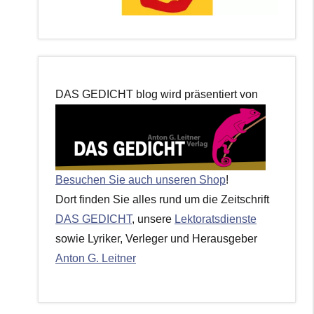
DAS GEDICHT blog wird präsentiert von
Besuchen Sie auch unseren Shop
!
Dort finden Sie alles rund um die Zeitschrift
DAS GEDICHT
, unsere
Lektoratsdienste
sowie Lyriker, Verleger und Herausgeber
Anton G. Leitner