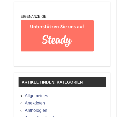
EIGENANZEIGE
ARTIKEL FINDEN: KATEGORIEN
Allgemeines
Anekdoten
Anthologien