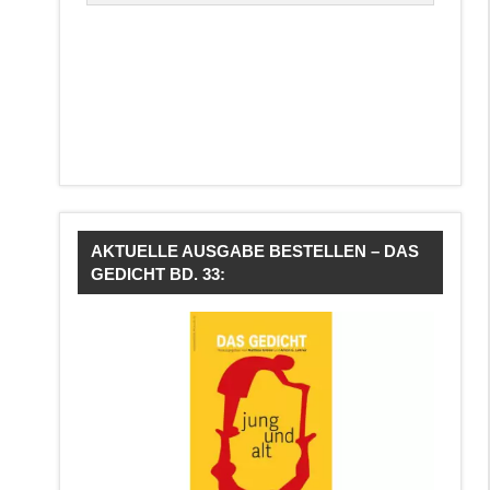
AKTUELLE AUSGABE BESTELLEN – DAS
GEDICHT BD. 33: