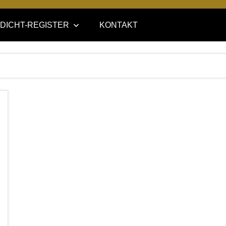
DICHT-REGISTER
KONTAKT