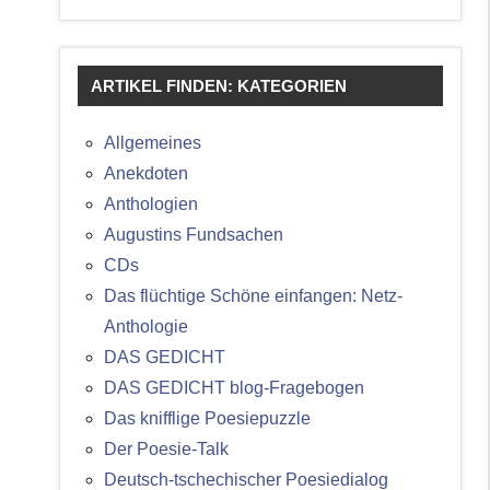
ARTIKEL FINDEN: KATEGORIEN
Allgemeines
Anekdoten
Anthologien
Augustins Fundsachen
CDs
Das flüchtige Schöne einfangen: Netz-
Anthologie
DAS GEDICHT
DAS GEDICHT blog-Fragebogen
Das knifflige Poesiepuzzle
Der Poesie-Talk
Deutsch-tschechischer Poesiedialog