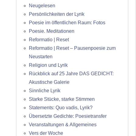
Neugelesen
Persönlichkeiten der Lyrik
Poesie im öffentlichen Raum: Fotos
Poesie. Meditationen
Reformatio | Reset
Reformatio | Reset – Pausenpoesie zum
Neustarten
Religion und Lyrik
Rückblick auf 25 Jahre DAS GEDICHT:
Akustische Galerie
Sinnliche Lyrik
Starke Stücke, starke Stimmen
Statements: Quo vadis, Lyrik?
Übersetzte Gedichte: Poesietransfer
Veranstaltungen & Allgemeines
Vers der Woche