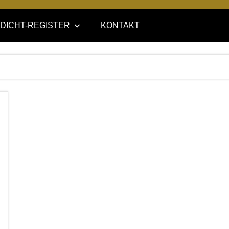
DICHT-REGISTER
KONTAKT