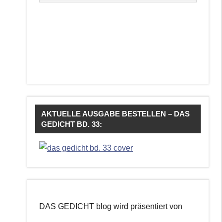
AKTUELLE AUSGABE BESTELLEN – DAS
GEDICHT BD. 33:
DAS GEDICHT blog wird präsentiert von