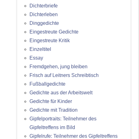
Dichterbriefe
Dichterleben
Dinggedichte
Eingestreute Gedichte
Eingestreute Kritik
Einzeltitel
Essay
Fremdgehen, jung bleiben
Frisch auf Leitners Schreibtisch
Fußballgedichte
Gedichte aus der Arbeitswelt
Gedichte für Kinder
Gedichte mit Tradition
Gipfelportraits: Teilnehmer des
Gipfeltreffens im Bild
Gipfelrufe: Teilnehmer des Gipfeltreffens