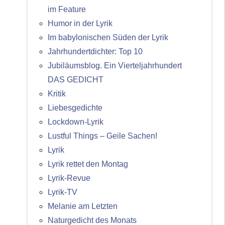
im Feature
Humor in der Lyrik
Im babylonischen Süden der Lyrik
Jahrhundertdichter: Top 10
Jubiläumsblog. Ein Vierteljahrhundert
DAS GEDICHT
Kritik
Liebesgedichte
Lockdown-Lyrik
Lustful Things – Geile Sachen!
Lyrik
Lyrik rettet den Montag
Lyrik-Revue
Lyrik-TV
Melanie am Letzten
Naturgedicht des Monats