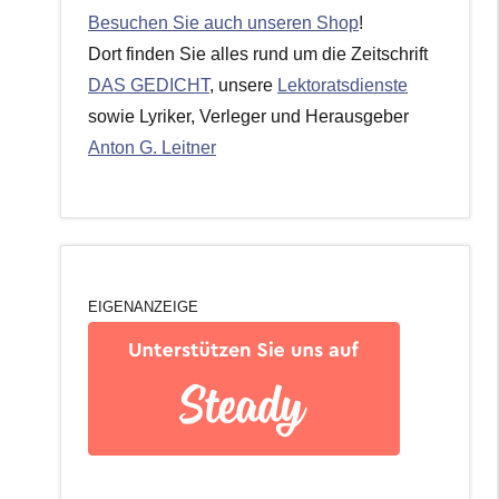
Besuchen Sie auch unseren Shop
!
Dort finden Sie alles rund um die Zeitschrift
DAS GEDICHT
, unsere
Lektoratsdienste
sowie Lyriker, Verleger und Herausgeber
Anton G. Leitner
EIGENANZEIGE