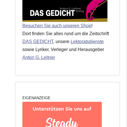
Besuchen Sie auch unseren Shop
!
Dort finden Sie alles rund um die Zeitschrift
DAS GEDICHT
, unsere
Lektoratsdienste
sowie Lyriker, Verleger und Herausgeber
Anton G. Leitner
EIGENANZEIGE