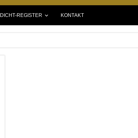
DICHT-REGISTER
KONTAKT