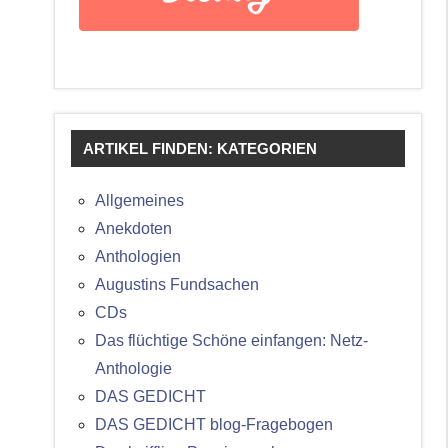
ARTIKEL FINDEN: KATEGORIEN
Allgemeines
Anekdoten
Anthologien
Augustins Fundsachen
CDs
Das flüchtige Schöne einfangen: Netz-
Anthologie
DAS GEDICHT
DAS GEDICHT blog-Fragebogen