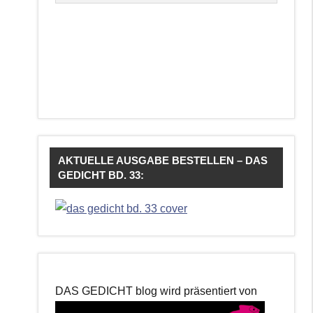
AKTUELLE AUSGABE BESTELLEN – DAS
GEDICHT BD. 33:
DAS GEDICHT blog wird präsentiert von