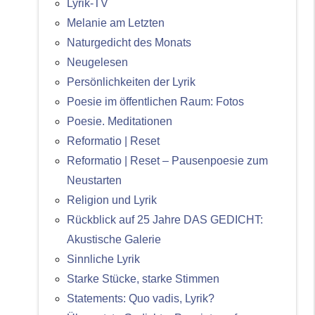
Lyrik-TV
Melanie am Letzten
Naturgedicht des Monats
Neugelesen
Persönlichkeiten der Lyrik
Poesie im öffentlichen Raum: Fotos
Poesie. Meditationen
Reformatio | Reset
Reformatio | Reset – Pausenpoesie zum
Neustarten
Religion und Lyrik
Rückblick auf 25 Jahre DAS GEDICHT:
Akustische Galerie
Sinnliche Lyrik
Starke Stücke, starke Stimmen
Statements: Quo vadis, Lyrik?