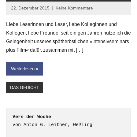
22. Dezember 2015
Keine Kommentare
Anton
G.
Liebe Leserinnen und Leser, liebe Kolleginnen und
Leitner
Kollegen, liebe Freunde, seit einigen Jahren nutze ich die
Gelegenheit unseres spätherbstlichen »Intensivseminars
plus Film« dafür, zusammen mit […]
Weiterlesen
DAS GEDICHT
Vers der Woche