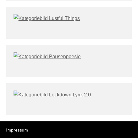
Impressum