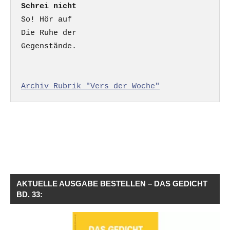
Schrei nicht
So! Hör auf

Die Ruhe der

Gegenstände.

Archiv Rubrik "Vers der Woche"
AKTUELLE AUSGABE BESTELLEN – DAS GEDICHT
BD. 33: