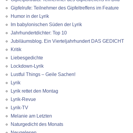
Gipfelrufe: Teilnehmer des Gipfeltreffens im Feature
Humor in der Lyrik
Im babylonischen Süden der Lyrik
Jahrhundertdichter: Top 10
Jubiläumsblog. Ein Vierteljahrhundert DAS GEDICHT
Kritik
Liebesgedichte
Lockdown-Lyrik
Lustful Things – Geile Sachen!
Lyrik
Lyrik rettet den Montag
Lyrik-Revue
Lyrik-TV
Melanie am Letzten
Naturgedicht des Monats
Neugelesen