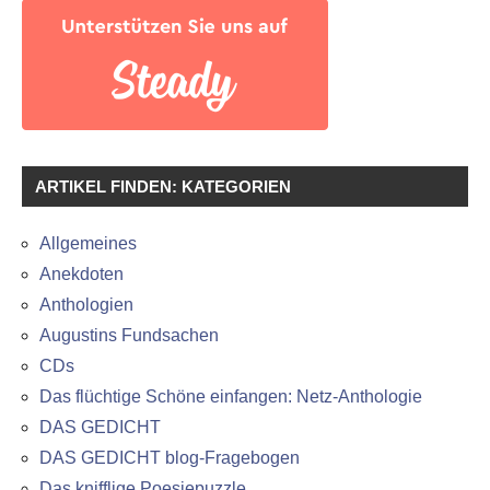
ARTIKEL FINDEN: KATEGORIEN
Allgemeines
Anekdoten
Anthologien
Augustins Fundsachen
CDs
Das flüchtige Schöne einfangen: Netz-Anthologie
DAS GEDICHT
DAS GEDICHT blog-Fragebogen
Das knifflige Poesiepuzzle