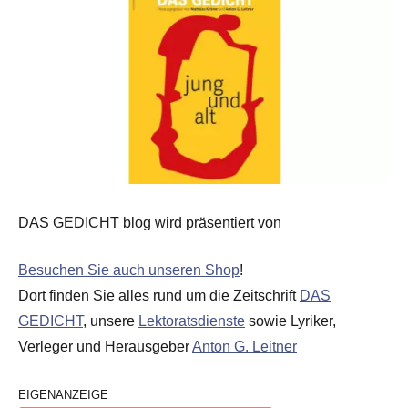
DAS GEDICHT blog wird präsentiert von
Besuchen Sie auch unseren Shop
!
Dort finden Sie alles rund um die Zeitschrift
DAS
GEDICHT
, unsere
Lektoratsdienste
sowie Lyriker,
Verleger und Herausgeber
Anton G. Leitner
EIGENANZEIGE