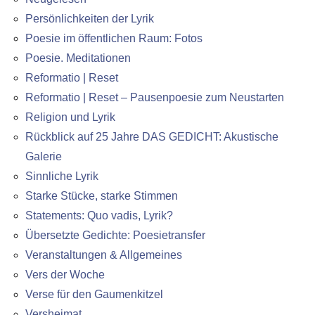
Persönlichkeiten der Lyrik
Poesie im öffentlichen Raum: Fotos
Poesie. Meditationen
Reformatio | Reset
Reformatio | Reset – Pausenpoesie zum Neustarten
Religion und Lyrik
Rückblick auf 25 Jahre DAS GEDICHT: Akustische
Galerie
Sinnliche Lyrik
Starke Stücke, starke Stimmen
Statements: Quo vadis, Lyrik?
Übersetzte Gedichte: Poesietransfer
Veranstaltungen & Allgemeines
Vers der Woche
Verse für den Gaumenkitzel
Versheimat