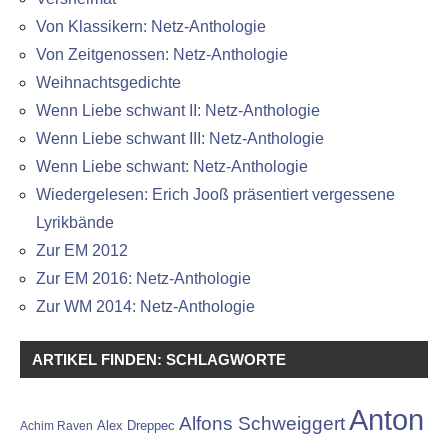
Von Klassikern: Netz-Anthologie
Von Zeitgenossen: Netz-Anthologie
Weihnachtsgedichte
Wenn Liebe schwant II: Netz-Anthologie
Wenn Liebe schwant III: Netz-Anthologie
Wenn Liebe schwant: Netz-Anthologie
Wiedergelesen: Erich Jooß präsentiert vergessene
Lyrikbände
Zur EM 2012
Zur EM 2016: Netz-Anthologie
Zur WM 2014: Netz-Anthologie
ARTIKEL FINDEN: SCHLAGWORTE
Anton
Alfons Schweiggert
Alex Dreppec
Achim Raven