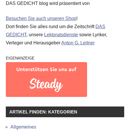
DAS GEDICHT blog wird präsentiert von
Besuchen Sie auch unseren Shop
!
Dort finden Sie alles rund um die Zeitschrift
DAS
GEDICHT
, unsere
Lektoratsdienste
sowie Lyriker,
Verleger und Herausgeber
Anton G. Leitner
EIGENANZEIGE
ARTIKEL FINDEN: KATEGORIEN
Allgemeines