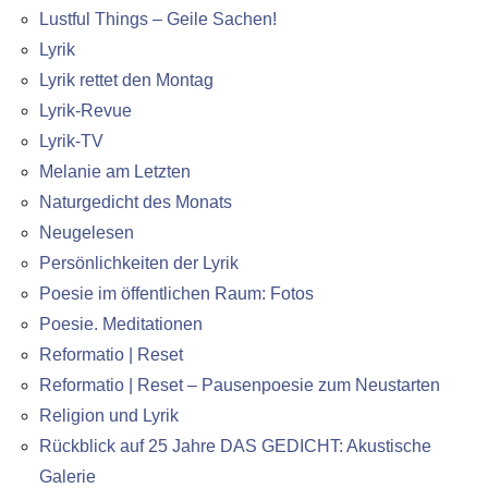
Lustful Things – Geile Sachen!
Lyrik
Lyrik rettet den Montag
Lyrik-Revue
Lyrik-TV
Melanie am Letzten
Naturgedicht des Monats
Neugelesen
Persönlichkeiten der Lyrik
Poesie im öffentlichen Raum: Fotos
Poesie. Meditationen
Reformatio | Reset
Reformatio | Reset – Pausenpoesie zum Neustarten
Religion und Lyrik
Rückblick auf 25 Jahre DAS GEDICHT: Akustische
Galerie