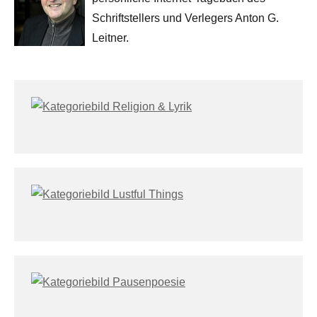
Schriftstellers und Verlegers Anton G.
Leitner.