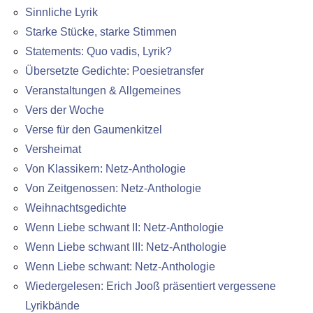
Sinnliche Lyrik
Starke Stücke, starke Stimmen
Statements: Quo vadis, Lyrik?
Übersetzte Gedichte: Poesietransfer
Veranstaltungen & Allgemeines
Vers der Woche
Verse für den Gaumenkitzel
Versheimat
Von Klassikern: Netz-Anthologie
Von Zeitgenossen: Netz-Anthologie
Weihnachtsgedichte
Wenn Liebe schwant II: Netz-Anthologie
Wenn Liebe schwant III: Netz-Anthologie
Wenn Liebe schwant: Netz-Anthologie
Wiedergelesen: Erich Jooß präsentiert vergessene
Lyrikbände