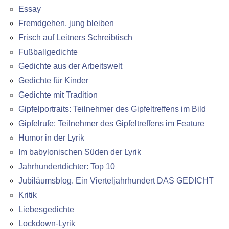
Essay
Fremdgehen, jung bleiben
Frisch auf Leitners Schreibtisch
Fußballgedichte
Gedichte aus der Arbeitswelt
Gedichte für Kinder
Gedichte mit Tradition
Gipfelportraits: Teilnehmer des Gipfeltreffens im Bild
Gipfelrufe: Teilnehmer des Gipfeltreffens im Feature
Humor in der Lyrik
Im babylonischen Süden der Lyrik
Jahrhundertdichter: Top 10
Jubiläumsblog. Ein Vierteljahrhundert DAS GEDICHT
Kritik
Liebesgedichte
Lockdown-Lyrik