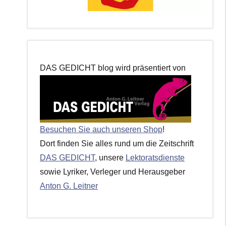
DAS GEDICHT blog wird präsentiert von
Besuchen Sie auch unseren Shop
!
Dort finden Sie alles rund um die Zeitschrift
DAS GEDICHT
, unsere
Lektoratsdienste
sowie Lyriker, Verleger und Herausgeber
Anton G. Leitner