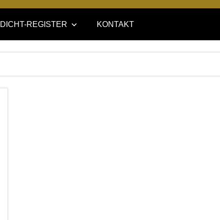
DICHT-REGISTER
KONTAKT