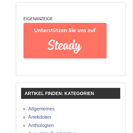
EIGENANZEIGE
ARTIKEL FINDEN: KATEGORIEN
Allgemeines
Anekdoten
Anthologien