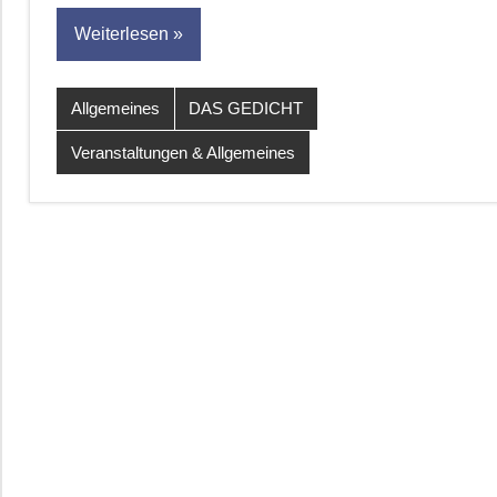
Weiterlesen
Allgemeines
DAS GEDICHT
Veranstaltungen & Allgemeines