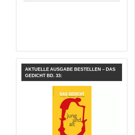
AKTUELLE AUSGABE BESTELLEN – DAS
GEDICHT BD. 33: