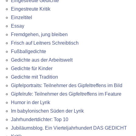
Eingestreute Gedichte
Eingestreute Kritik
Einzeltitel
Essay
Fremdgehen, jung bleiben
Frisch auf Leitners Schreibtisch
Fußballgedichte
Gedichte aus der Arbeitswelt
Gedichte für Kinder
Gedichte mit Tradition
Gipfelportraits: Teilnehmer des Gipfeltreffens im Bild
Gipfelrufe: Teilnehmer des Gipfeltreffens im Feature
Humor in der Lyrik
Im babylonischen Süden der Lyrik
Jahrhundertdichter: Top 10
Jubiläumsblog. Ein Vierteljahrhundert DAS GEDICHT