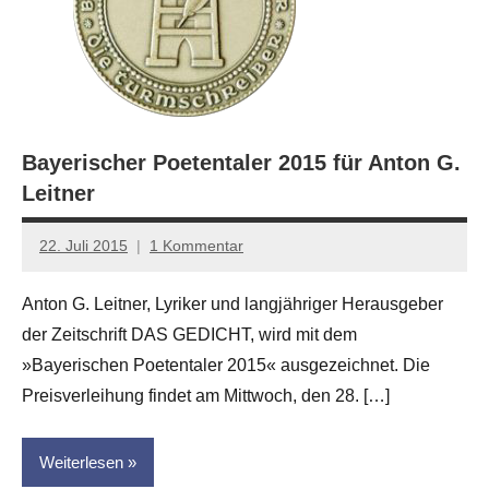
Bayerischer Poetentaler 2015 für Anton G.
Leitner
22. Juli 2015
1 Kommentar
Anton
G.
Anton G. Leitner, Lyriker und langjähriger Herausgeber
Leitner
der Zeitschrift DAS GEDICHT, wird mit dem
»Bayerischen Poetentaler 2015« ausgezeichnet. Die
Preisverleihung findet am Mittwoch, den 28. […]
Weiterlesen