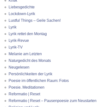
Kritik
Liebesgedichte
Lockdown-Lyrik
Lustful Things – Geile Sachen!
Lyrik
Lyrik rettet den Montag
Lyrik-Revue
Lyrik-TV
Melanie am Letzten
Naturgedicht des Monats
Neugelesen
Persönlichkeiten der Lyrik
Poesie im öffentlichen Raum: Fotos
Poesie. Meditationen
Reformatio | Reset
Reformatio | Reset – Pausenpoesie zum Neustarten