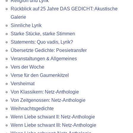
Religion und Lyrik
Rückblick auf 25 Jahre DAS GEDICHT: Akustische
Galerie
Sinnliche Lyrik
Starke Stücke, starke Stimmen
Statements: Quo vadis, Lyrik?
Übersetzte Gedichte: Poesietransfer
Veranstaltungen & Allgemeines
Vers der Woche
Verse für den Gaumenkitzel
Versheimat
Von Klassikern: Netz-Anthologie
Von Zeitgenossen: Netz-Anthologie
Weihnachtsgedichte
Wenn Liebe schwant II: Netz-Anthologie
Wenn Liebe schwant III: Netz-Anthologie