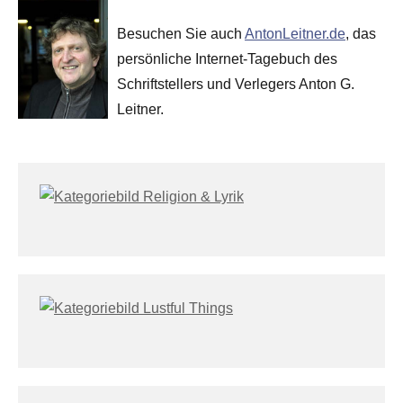
Besuchen Sie auch
AntonLeitner.de
, das
persönliche Internet-Tagebuch des
Schriftstellers und Verlegers Anton G.
Leitner.