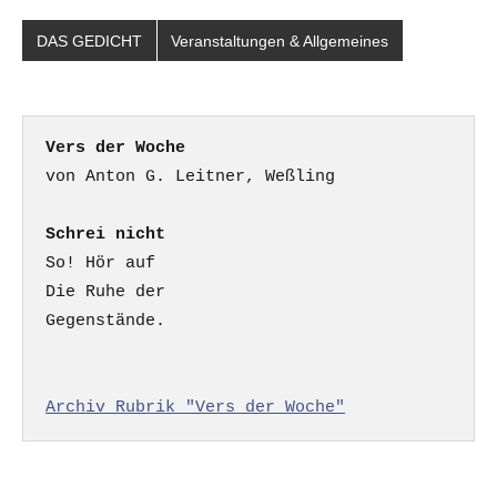
DAS GEDICHT
Veranstaltungen & Allgemeines
Vers der Woche
Schrei nicht
So! Hör auf

Die Ruhe der

Gegenstände.

Archiv Rubrik "Vers der Woche"