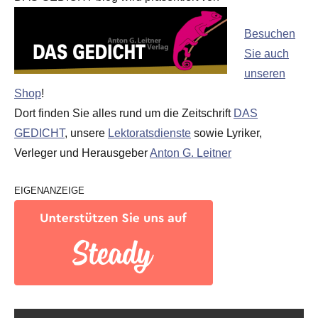
Besuchen
Sie auch
unseren
Shop
!
Dort finden Sie alles rund um die Zeitschrift
DAS
GEDICHT
, unsere
Lektoratsdienste
sowie Lyriker,
Verleger und Herausgeber
Anton G. Leitner
EIGENANZEIGE