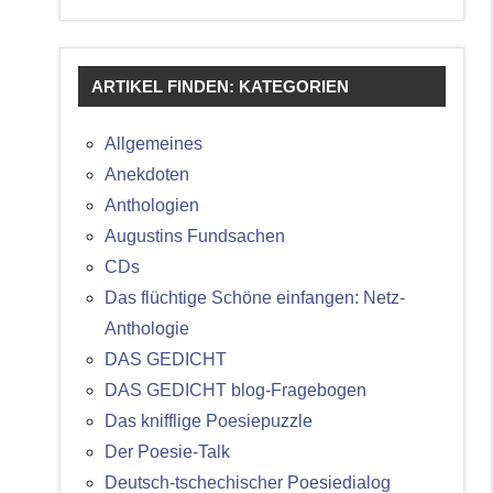
ARTIKEL FINDEN: KATEGORIEN
Allgemeines
Anekdoten
Anthologien
Augustins Fundsachen
CDs
Das flüchtige Schöne einfangen: Netz-
Anthologie
DAS GEDICHT
DAS GEDICHT blog-Fragebogen
Das knifflige Poesiepuzzle
Der Poesie-Talk
Deutsch-tschechischer Poesiedialog