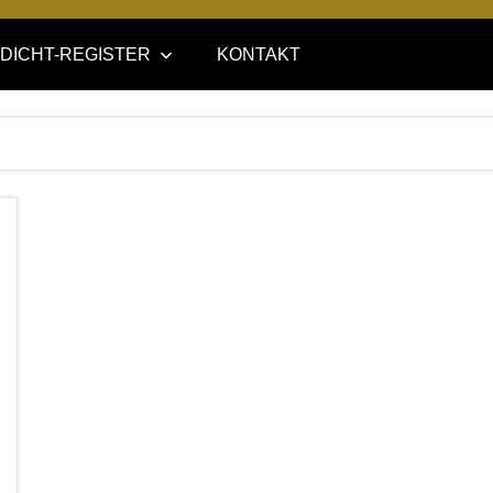
DICHT-REGISTER
KONTAKT