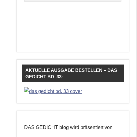
AKTUELLE AUSGABE BESTELLEN – DAS
GEDICHT BD. 33:
DAS GEDICHT blog wird präsentiert von