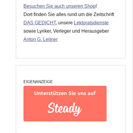
Besuchen Sie auch unseren Shop
!
Dort finden Sie alles rund um die Zeitschrift
DAS GEDICHT
, unsere
Lektoratsdienste
sowie Lyriker, Verleger und Herausgeber
Anton G. Leitner
EIGENANZEIGE