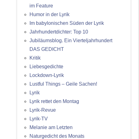
im Feature
Humor in der Lyrik
Im babylonischen Süden der Lyrik
Jahrhundertdichter: Top 10
Jubiläumsblog. Ein Vierteljahrhundert
DAS GEDICHT
Kritik
Liebesgedichte
Lockdown-Lyrik
Lustful Things – Geile Sachen!
Lyrik
Lyrik rettet den Montag
Lyrik-Revue
Lyrik-TV
Melanie am Letzten
Naturgedicht des Monats