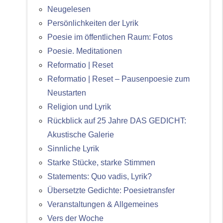
Neugelesen
Persönlichkeiten der Lyrik
Poesie im öffentlichen Raum: Fotos
Poesie. Meditationen
Reformatio | Reset
Reformatio | Reset – Pausenpoesie zum
Neustarten
Religion und Lyrik
Rückblick auf 25 Jahre DAS GEDICHT:
Akustische Galerie
Sinnliche Lyrik
Starke Stücke, starke Stimmen
Statements: Quo vadis, Lyrik?
Übersetzte Gedichte: Poesietransfer
Veranstaltungen & Allgemeines
Vers der Woche