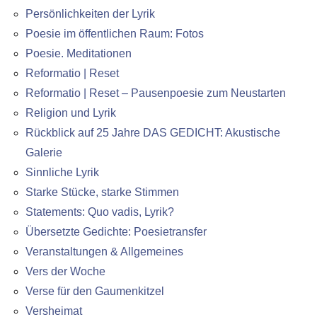
Persönlichkeiten der Lyrik
Poesie im öffentlichen Raum: Fotos
Poesie. Meditationen
Reformatio | Reset
Reformatio | Reset – Pausenpoesie zum Neustarten
Religion und Lyrik
Rückblick auf 25 Jahre DAS GEDICHT: Akustische
Galerie
Sinnliche Lyrik
Starke Stücke, starke Stimmen
Statements: Quo vadis, Lyrik?
Übersetzte Gedichte: Poesietransfer
Veranstaltungen & Allgemeines
Vers der Woche
Verse für den Gaumenkitzel
Versheimat