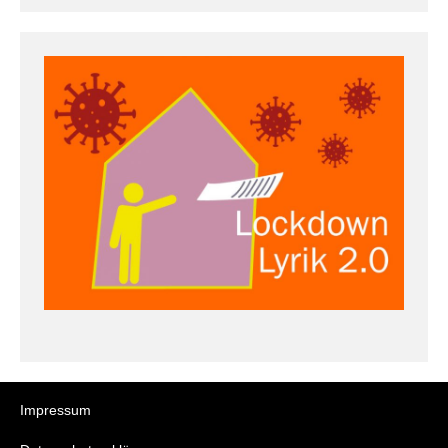
Impressum