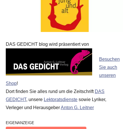
DAS GEDICHT blog wird präsentiert von
Besuchen
Sie auch
unseren
Shop
!
Dort finden Sie alles rund um die Zeitschrift
DAS
GEDICHT
, unsere
Lektoratsdienste
sowie Lyriker,
Verleger und Herausgeber
Anton G. Leitner
EIGENANZEIGE