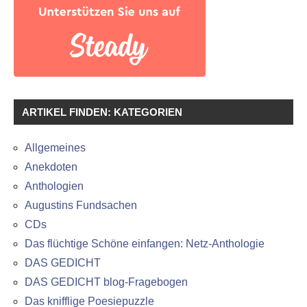
ARTIKEL FINDEN: KATEGORIEN
Allgemeines
Anekdoten
Anthologien
Augustins Fundsachen
CDs
Das flüchtige Schöne einfangen: Netz-Anthologie
DAS GEDICHT
DAS GEDICHT blog-Fragebogen
Das knifflige Poesiepuzzle