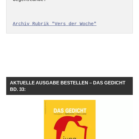
Archiv Rubrik "Vers der Woche"
AKTUELLE AUSGABE BESTELLEN – DAS GEDICHT
BD. 33: