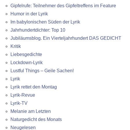
Gipfelrufe: Teilnehmer des Gipfeltreffens im Feature
Humor in der Lyrik
Im babylonischen Süden der Lyrik
Jahrhundertdichter: Top 10
Jubiläumsblog. Ein Vierteljahrhundert DAS GEDICHT
Kritik
Liebesgedichte
Lockdown-Lyrik
Lustful Things – Geile Sachen!
Lyrik
Lyrik rettet den Montag
Lyrik-Revue
Lyrik-TV
Melanie am Letzten
Naturgedicht des Monats
Neugelesen