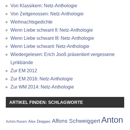
Von Klassikern: Netz-Anthologie
Von Zeitgenossen: Netz-Anthologie
Weihnachtsgedichte
Wenn Liebe schwant II: Netz-Anthologie
Wenn Liebe schwant III: Netz-Anthologie
Wenn Liebe schwant: Netz-Anthologie
Wiedergelesen: Erich Jooß präsentiert vergessene
Lyrikbände
Zur EM 2012
Zur EM 2016: Netz-Anthologie
Zur WM 2014: Netz-Anthologie
ARTIKEL FINDEN: SCHLAGWORTE
Anton
Alfons Schweiggert
Alex Dreppec
Achim Raven