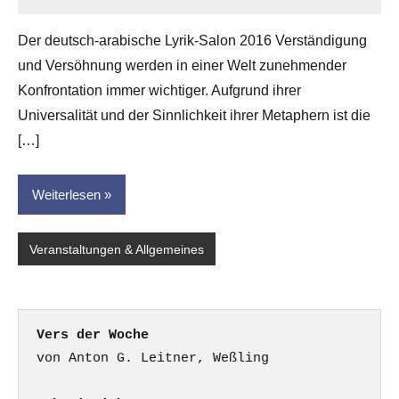
Anton
G.
Der deutsch-arabische Lyrik-Salon 2016 Verständigung
Leitner
und Versöhnung werden in einer Welt zunehmender
Konfrontation immer wichtiger. Aufgrund ihrer
Universalität und der Sinnlichkeit ihrer Metaphern ist die
[…]
Weiterlesen
Veranstaltungen & Allgemeines
Vers der Woche