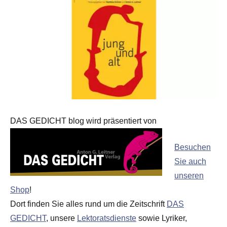
DAS GEDICHT blog wird präsentiert von
Besuchen
Sie auch
unseren
Shop
!
Dort finden Sie alles rund um die Zeitschrift
DAS
GEDICHT
, unsere
Lektoratsdienste
sowie Lyriker,