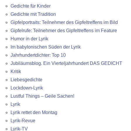
Gedichte für Kinder
Gedichte mit Tradition
Gipfelportraits: Teilnehmer des Gipfeltreffens im Bild
Gipfelrufe: Teilnehmer des Gipfeltreffens im Feature
Humor in der Lyrik
Im babylonischen Süden der Lyrik
Jahrhundertdichter: Top 10
Jubiläumsblog. Ein Vierteljahrhundert DAS GEDICHT
Kritik
Liebesgedichte
Lockdown-Lyrik
Lustful Things – Geile Sachen!
Lyrik
Lyrik rettet den Montag
Lyrik-Revue
Lyrik-TV