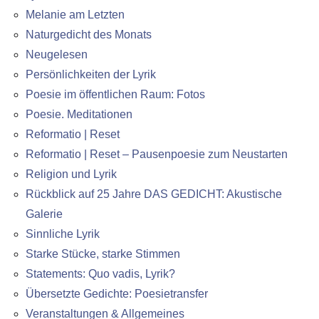
Melanie am Letzten
Naturgedicht des Monats
Neugelesen
Persönlichkeiten der Lyrik
Poesie im öffentlichen Raum: Fotos
Poesie. Meditationen
Reformatio | Reset
Reformatio | Reset – Pausenpoesie zum Neustarten
Religion und Lyrik
Rückblick auf 25 Jahre DAS GEDICHT: Akustische
Galerie
Sinnliche Lyrik
Starke Stücke, starke Stimmen
Statements: Quo vadis, Lyrik?
Übersetzte Gedichte: Poesietransfer
Veranstaltungen & Allgemeines