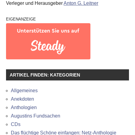
Verleger und Herausgeber
Anton G. Leitner
EIGENANZEIGE
ARTIKEL FINDEN: KATEGORIEN
Allgemeines
Anekdoten
Anthologien
Augustins Fundsachen
CDs
Das flüchtige Schöne einfangen: Netz-Anthologie