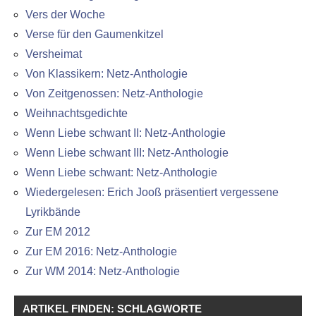
Vers der Woche
Verse für den Gaumenkitzel
Versheimat
Von Klassikern: Netz-Anthologie
Von Zeitgenossen: Netz-Anthologie
Weihnachtsgedichte
Wenn Liebe schwant II: Netz-Anthologie
Wenn Liebe schwant III: Netz-Anthologie
Wenn Liebe schwant: Netz-Anthologie
Wiedergelesen: Erich Jooß präsentiert vergessene
Lyrikbände
Zur EM 2012
Zur EM 2016: Netz-Anthologie
Zur WM 2014: Netz-Anthologie
ARTIKEL FINDEN: SCHLAGWORTE