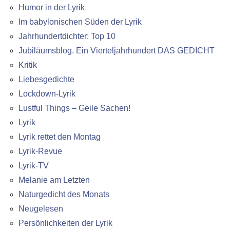
Humor in der Lyrik
Im babylonischen Süden der Lyrik
Jahrhundertdichter: Top 10
Jubiläumsblog. Ein Vierteljahrhundert DAS GEDICHT
Kritik
Liebesgedichte
Lockdown-Lyrik
Lustful Things – Geile Sachen!
Lyrik
Lyrik rettet den Montag
Lyrik-Revue
Lyrik-TV
Melanie am Letzten
Naturgedicht des Monats
Neugelesen
Persönlichkeiten der Lyrik