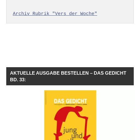
Archiv Rubrik "Vers der Woche"
AKTUELLE AUSGABE BESTELLEN – DAS GEDICHT
BD. 33: