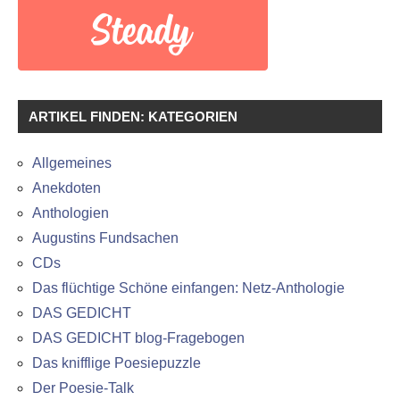
ARTIKEL FINDEN: KATEGORIEN
Allgemeines
Anekdoten
Anthologien
Augustins Fundsachen
CDs
Das flüchtige Schöne einfangen: Netz-Anthologie
DAS GEDICHT
DAS GEDICHT blog-Fragebogen
Das knifflige Poesiepuzzle
Der Poesie-Talk