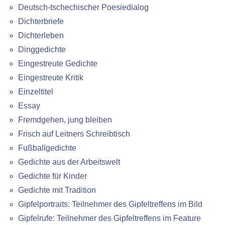
Deutsch-tschechischer Poesiedialog
Dichterbriefe
Dichterleben
Dinggedichte
Eingestreute Gedichte
Eingestreute Kritik
Einzeltitel
Essay
Fremdgehen, jung bleiben
Frisch auf Leitners Schreibtisch
Fußballgedichte
Gedichte aus der Arbeitswelt
Gedichte für Kinder
Gedichte mit Tradition
Gipfelportraits: Teilnehmer des Gipfeltreffens im Bild
Gipfelrufe: Teilnehmer des Gipfeltreffens im Feature