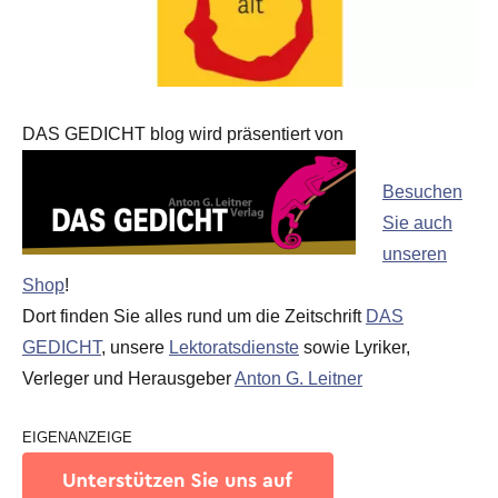
DAS GEDICHT blog wird präsentiert von
Besuchen
Sie auch
unseren
Shop
!
Dort finden Sie alles rund um die Zeitschrift
DAS
GEDICHT
, unsere
Lektoratsdienste
sowie Lyriker,
Verleger und Herausgeber
Anton G. Leitner
EIGENANZEIGE