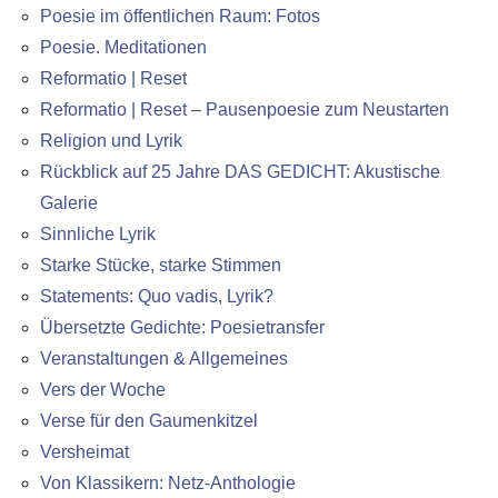
Poesie im öffentlichen Raum: Fotos
Poesie. Meditationen
Reformatio | Reset
Reformatio | Reset – Pausenpoesie zum Neustarten
Religion und Lyrik
Rückblick auf 25 Jahre DAS GEDICHT: Akustische
Galerie
Sinnliche Lyrik
Starke Stücke, starke Stimmen
Statements: Quo vadis, Lyrik?
Übersetzte Gedichte: Poesietransfer
Veranstaltungen & Allgemeines
Vers der Woche
Verse für den Gaumenkitzel
Versheimat
Von Klassikern: Netz-Anthologie