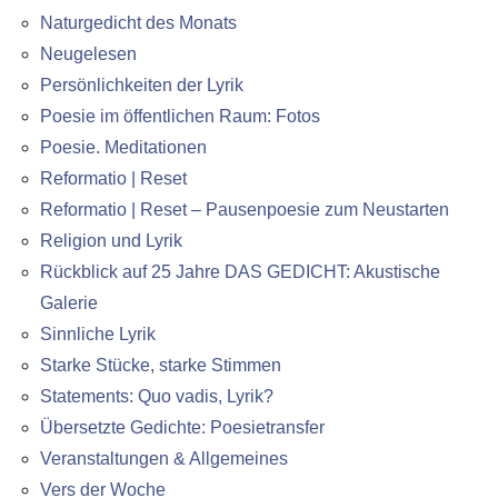
Naturgedicht des Monats
Neugelesen
Persönlichkeiten der Lyrik
Poesie im öffentlichen Raum: Fotos
Poesie. Meditationen
Reformatio | Reset
Reformatio | Reset – Pausenpoesie zum Neustarten
Religion und Lyrik
Rückblick auf 25 Jahre DAS GEDICHT: Akustische
Galerie
Sinnliche Lyrik
Starke Stücke, starke Stimmen
Statements: Quo vadis, Lyrik?
Übersetzte Gedichte: Poesietransfer
Veranstaltungen & Allgemeines
Vers der Woche