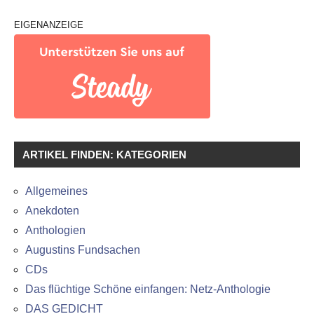
EIGENANZEIGE
ARTIKEL FINDEN: KATEGORIEN
Allgemeines
Anekdoten
Anthologien
Augustins Fundsachen
CDs
Das flüchtige Schöne einfangen: Netz-Anthologie
DAS GEDICHT