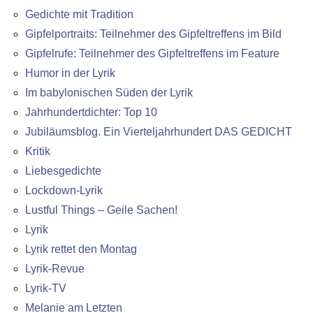
Gedichte mit Tradition
Gipfelportraits: Teilnehmer des Gipfeltreffens im Bild
Gipfelrufe: Teilnehmer des Gipfeltreffens im Feature
Humor in der Lyrik
Im babylonischen Süden der Lyrik
Jahrhundertdichter: Top 10
Jubiläumsblog. Ein Vierteljahrhundert DAS GEDICHT
Kritik
Liebesgedichte
Lockdown-Lyrik
Lustful Things – Geile Sachen!
Lyrik
Lyrik rettet den Montag
Lyrik-Revue
Lyrik-TV
Melanie am Letzten