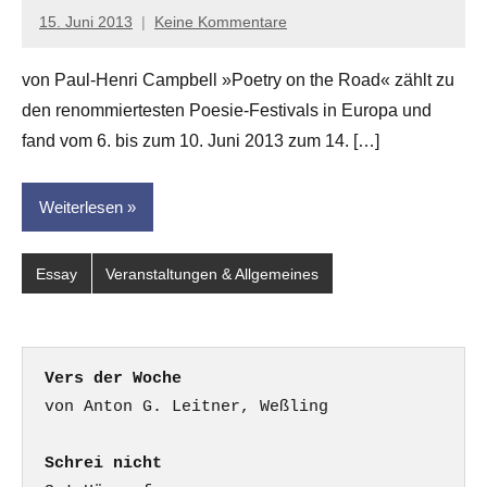
15. Juni 2013
Keine Kommentare
Anton
G.
von Paul-Henri Campbell »Poetry on the Road« zählt zu
Leitner
den renommiertesten Poesie-Festivals in Europa und
fand vom 6. bis zum 10. Juni 2013 zum 14. […]
Weiterlesen
Essay
Veranstaltungen & Allgemeines
Vers der Woche
Schrei nicht