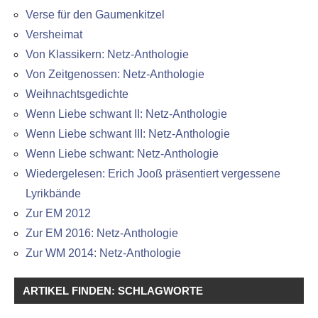
Verse für den Gaumenkitzel
Versheimat
Von Klassikern: Netz-Anthologie
Von Zeitgenossen: Netz-Anthologie
Weihnachtsgedichte
Wenn Liebe schwant II: Netz-Anthologie
Wenn Liebe schwant III: Netz-Anthologie
Wenn Liebe schwant: Netz-Anthologie
Wiedergelesen: Erich Jooß präsentiert vergessene
Lyrikbände
Zur EM 2012
Zur EM 2016: Netz-Anthologie
Zur WM 2014: Netz-Anthologie
ARTIKEL FINDEN: SCHLAGWORTE