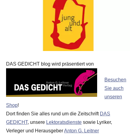
DAS GEDICHT blog wird präsentiert von
Besuchen
Sie auch
unseren
Shop
!
Dort finden Sie alles rund um die Zeitschrift
DAS
GEDICHT
, unsere
Lektoratsdienste
sowie Lyriker,
Verleger und Herausgeber
Anton G. Leitner