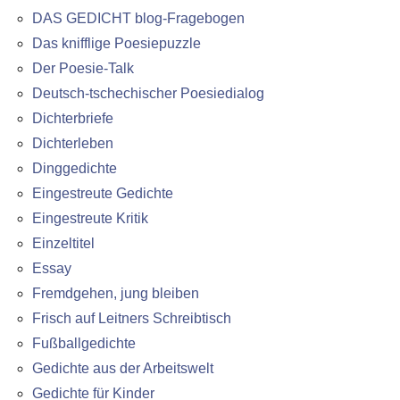
DAS GEDICHT blog-Fragebogen
Das knifflige Poesiepuzzle
Der Poesie-Talk
Deutsch-tschechischer Poesiedialog
Dichterbriefe
Dichterleben
Dinggedichte
Eingestreute Gedichte
Eingestreute Kritik
Einzeltitel
Essay
Fremdgehen, jung bleiben
Frisch auf Leitners Schreibtisch
Fußballgedichte
Gedichte aus der Arbeitswelt
Gedichte für Kinder