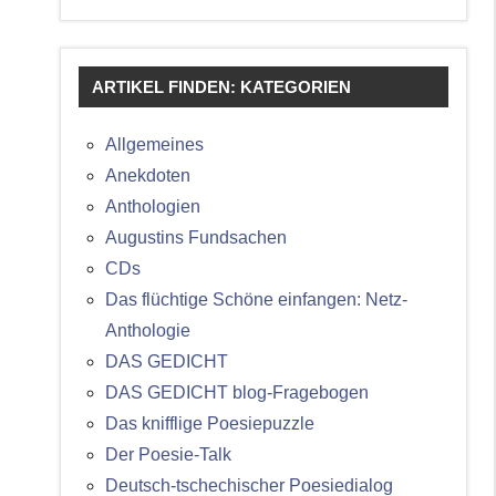
ARTIKEL FINDEN: KATEGORIEN
Allgemeines
Anekdoten
Anthologien
Augustins Fundsachen
CDs
Das flüchtige Schöne einfangen: Netz-
Anthologie
DAS GEDICHT
DAS GEDICHT blog-Fragebogen
Das knifflige Poesiepuzzle
Der Poesie-Talk
Deutsch-tschechischer Poesiedialog