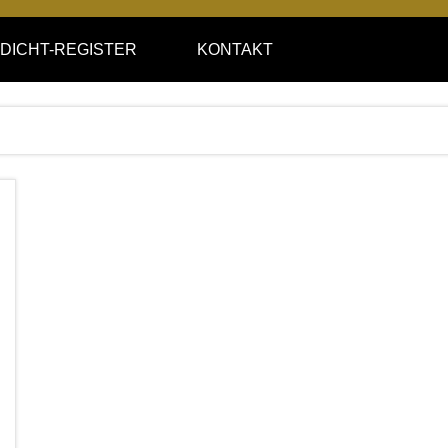
DICHT-REGISTER
KONTAKT