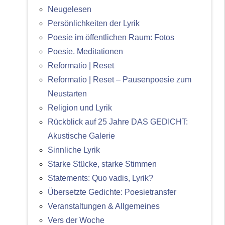
Neugelesen
Persönlichkeiten der Lyrik
Poesie im öffentlichen Raum: Fotos
Poesie. Meditationen
Reformatio | Reset
Reformatio | Reset – Pausenpoesie zum
Neustarten
Religion und Lyrik
Rückblick auf 25 Jahre DAS GEDICHT:
Akustische Galerie
Sinnliche Lyrik
Starke Stücke, starke Stimmen
Statements: Quo vadis, Lyrik?
Übersetzte Gedichte: Poesietransfer
Veranstaltungen & Allgemeines
Vers der Woche