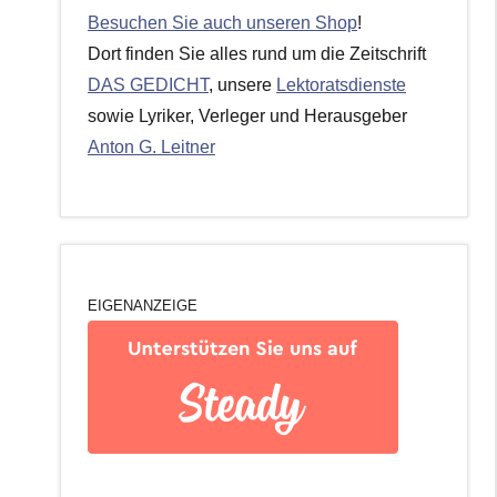
Besuchen Sie auch unseren Shop
!
Dort finden Sie alles rund um die Zeitschrift
DAS GEDICHT
, unsere
Lektoratsdienste
sowie Lyriker, Verleger und Herausgeber
Anton G. Leitner
EIGENANZEIGE