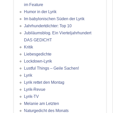
im Feature
Humor in der Lyrik
Im babylonischen Süden der Lyrik
Jahrhundertdichter: Top 10
Jubiläumsblog. Ein Vierteljahrhundert
DAS GEDICHT
Kritik
Liebesgedichte
Lockdown-Lyrik
Lustful Things – Geile Sachen!
Lyrik
Lyrik rettet den Montag
Lyrik-Revue
Lyrik-TV
Melanie am Letzten
Naturgedicht des Monats