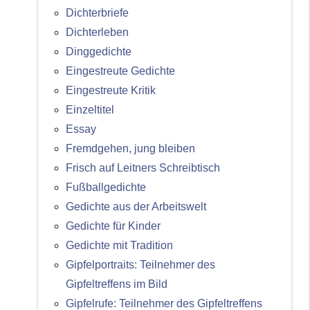
Dichterbriefe
Dichterleben
Dinggedichte
Eingestreute Gedichte
Eingestreute Kritik
Einzeltitel
Essay
Fremdgehen, jung bleiben
Frisch auf Leitners Schreibtisch
Fußballgedichte
Gedichte aus der Arbeitswelt
Gedichte für Kinder
Gedichte mit Tradition
Gipfelportraits: Teilnehmer des
Gipfeltreffens im Bild
Gipfelrufe: Teilnehmer des Gipfeltreffens