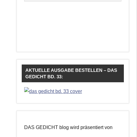
AKTUELLE AUSGABE BESTELLEN – DAS
GEDICHT BD. 33:
DAS GEDICHT blog wird präsentiert von