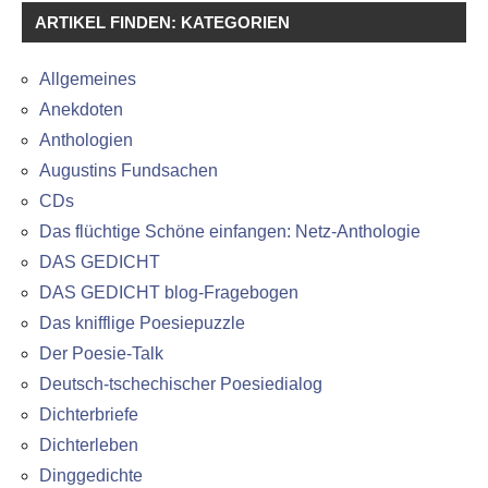
ARTIKEL FINDEN: KATEGORIEN
Allgemeines
Anekdoten
Anthologien
Augustins Fundsachen
CDs
Das flüchtige Schöne einfangen: Netz-Anthologie
DAS GEDICHT
DAS GEDICHT blog-Fragebogen
Das knifflige Poesiepuzzle
Der Poesie-Talk
Deutsch-tschechischer Poesiedialog
Dichterbriefe
Dichterleben
Dinggedichte