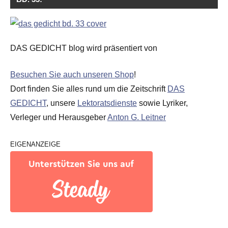
DAS GEDICHT blog wird präsentiert von
Besuchen Sie auch unseren Shop
!
Dort finden Sie alles rund um die Zeitschrift
DAS
GEDICHT
, unsere
Lektoratsdienste
sowie Lyriker,
Verleger und Herausgeber
Anton G. Leitner
EIGENANZEIGE