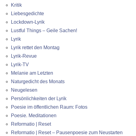
Kritik
Liebesgedichte
Lockdown-Lyrik
Lustful Things – Geile Sachen!
Lyrik
Lyrik rettet den Montag
Lyrik-Revue
Lyrik-TV
Melanie am Letzten
Naturgedicht des Monats
Neugelesen
Persönlichkeiten der Lyrik
Poesie im öffentlichen Raum: Fotos
Poesie. Meditationen
Reformatio | Reset
Reformatio | Reset – Pausenpoesie zum Neustarten