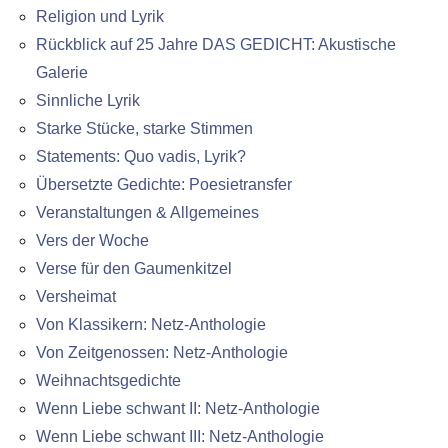
Religion und Lyrik
Rückblick auf 25 Jahre DAS GEDICHT: Akustische
Galerie
Sinnliche Lyrik
Starke Stücke, starke Stimmen
Statements: Quo vadis, Lyrik?
Übersetzte Gedichte: Poesietransfer
Veranstaltungen & Allgemeines
Vers der Woche
Verse für den Gaumenkitzel
Versheimat
Von Klassikern: Netz-Anthologie
Von Zeitgenossen: Netz-Anthologie
Weihnachtsgedichte
Wenn Liebe schwant II: Netz-Anthologie
Wenn Liebe schwant III: Netz-Anthologie