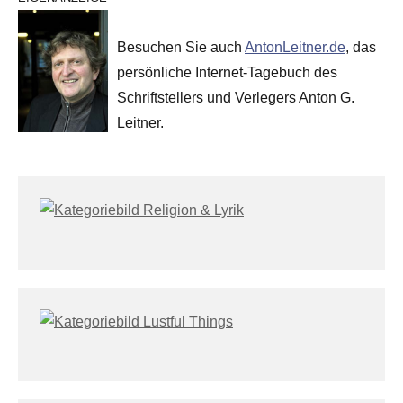
Besuchen Sie auch
AntonLeitner.de
, das
persönliche Internet-Tagebuch des
Schriftstellers und Verlegers Anton G.
Leitner.