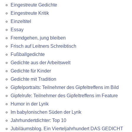
Eingestreute Gedichte
Eingestreute Kritik
Einzeltitel
Essay
Fremdgehen, jung bleiben
Frisch auf Leitners Schreibtisch
Fußballgedichte
Gedichte aus der Arbeitswelt
Gedichte für Kinder
Gedichte mit Tradition
Gipfelportraits: Teilnehmer des Gipfeltreffens im Bild
Gipfelrufe: Teilnehmer des Gipfeltreffens im Feature
Humor in der Lyrik
Im babylonischen Süden der Lyrik
Jahrhundertdichter: Top 10
Jubiläumsblog. Ein Vierteljahrhundert DAS GEDICHT