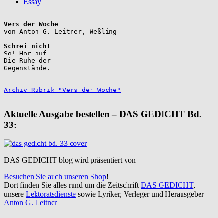
Essay
Vers der Woche
Schrei nicht
So! Hör auf

Die Ruhe der

Gegenstände.

Archiv Rubrik "Vers der Woche"
Aktuelle Ausgabe bestellen – DAS GEDICHT Bd.
33:
DAS GEDICHT blog wird präsentiert von
Besuchen Sie auch unseren Shop
!
Dort finden Sie alles rund um die Zeitschrift
DAS GEDICHT
,
unsere
Lektoratsdienste
sowie Lyriker, Verleger und Herausgeber
Anton G. Leitner