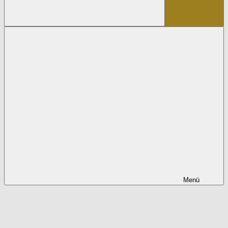
Suchen
Menü