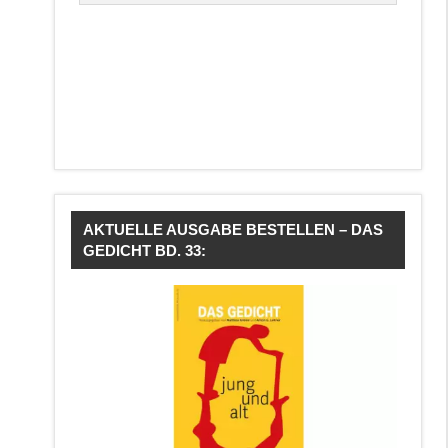
AKTUELLE AUSGABE BESTELLEN – DAS
GEDICHT BD. 33: