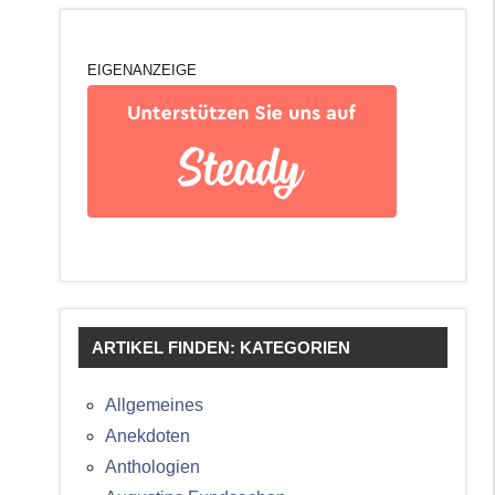
EIGENANZEIGE
ARTIKEL FINDEN: KATEGORIEN
Allgemeines
Anekdoten
Anthologien