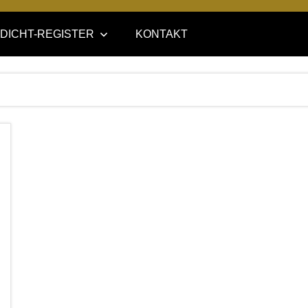
DICHT-REGISTER
KONTAKT