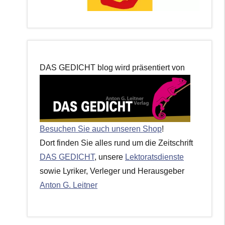
DAS GEDICHT blog wird präsentiert von
Besuchen Sie auch unseren Shop
!
Dort finden Sie alles rund um die Zeitschrift
DAS GEDICHT
, unsere
Lektoratsdienste
sowie Lyriker, Verleger und Herausgeber
Anton G. Leitner