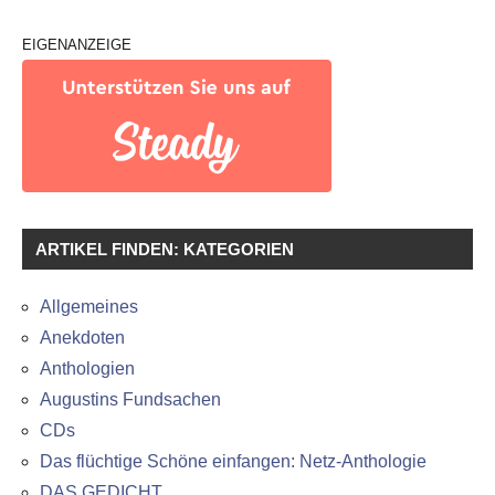
EIGENANZEIGE
ARTIKEL FINDEN: KATEGORIEN
Allgemeines
Anekdoten
Anthologien
Augustins Fundsachen
CDs
Das flüchtige Schöne einfangen: Netz-Anthologie
DAS GEDICHT