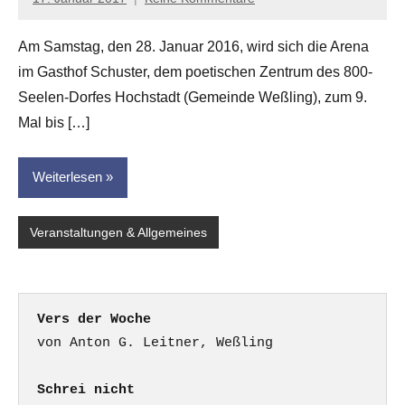
Anton
G.
Am Samstag, den 28. Januar 2016, wird sich die Arena
Leitner
im Gasthof Schuster, dem poetischen Zentrum des 800-
Seelen-Dorfes Hochstadt (Gemeinde Weßling), zum 9.
Mal bis […]
Weiterlesen
Veranstaltungen & Allgemeines
Vers der Woche
Schrei nicht