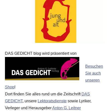
DAS GEDICHT blog wird präsentiert von
Besuchen
Sie auch
unseren
Shop
!
Dort finden Sie alles rund um die Zeitschrift
DAS
GEDICHT
, unsere
Lektoratsdienste
sowie Lyriker,
Verleger und Herausgeber
Anton G. Leitner