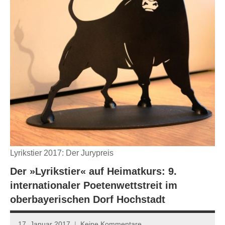
Lyrikstier 2017: Der Jurypreis
Der »Lyrikstier« auf Heimatkurs: 9.
internationaler Poetenwettstreit im
oberbayerischen Dorf Hochstadt
17. Januar 2017
Keine Kommentare