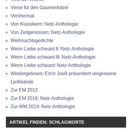
Verse für den Gaumenkitzel
Versheimat
Von Klassikern: Netz-Anthologie
Von Zeitgenossen: Netz-Anthologie
Weihnachtsgedichte
Wenn Liebe schwant II: Netz-Anthologie
Wenn Liebe schwant III: Netz-Anthologie
Wenn Liebe schwant: Netz-Anthologie
Wiedergelesen: Erich Jooß präsentiert vergessene
Lyrikbände
Zur EM 2012
Zur EM 2016: Netz-Anthologie
Zur WM 2014: Netz-Anthologie
ARTIKEL FINDEN: SCHLAGWORTE