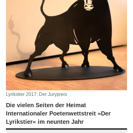
Lyrikstier 2017: Der Jurypreis
Die vielen Seiten der Heimat
Internationaler Poetenwettstreit »Der
Lyrikstier« im neunten Jahr