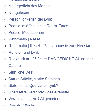
Naturgedicht des Monats
Neugelesen
Persönlichkeiten der Lyrik
Poesie im öffentlichen Raum: Fotos
Poesie. Meditationen
Reformatio | Reset
Reformatio | Reset – Pausenpoesie zum Neustarten
Religion und Lyrik
Rückblick auf 25 Jahre DAS GEDICHT: Akustische
Galerie
Sinnliche Lyrik
Starke Stücke, starke Stimmen
Statements: Quo vadis, Lyrik?
Übersetzte Gedichte: Poesietransfer
Veranstaltungen & Allgemeines
Vers der Woche