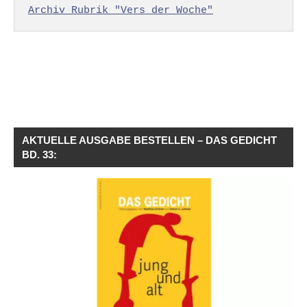
Archiv Rubrik "Vers der Woche"
AKTUELLE AUSGABE BESTELLEN – DAS GEDICHT
BD. 33: