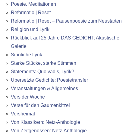
Poesie. Meditationen
Reformatio | Reset
Reformatio | Reset – Pausenpoesie zum Neustarten
Religion und Lyrik
Rückblick auf 25 Jahre DAS GEDICHT: Akustische
Galerie
Sinnliche Lyrik
Starke Stücke, starke Stimmen
Statements: Quo vadis, Lyrik?
Übersetzte Gedichte: Poesietransfer
Veranstaltungen & Allgemeines
Vers der Woche
Verse für den Gaumenkitzel
Versheimat
Von Klassikern: Netz-Anthologie
Von Zeitgenossen: Netz-Anthologie