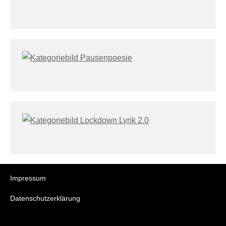
Impressum
Datenschutzerklärung