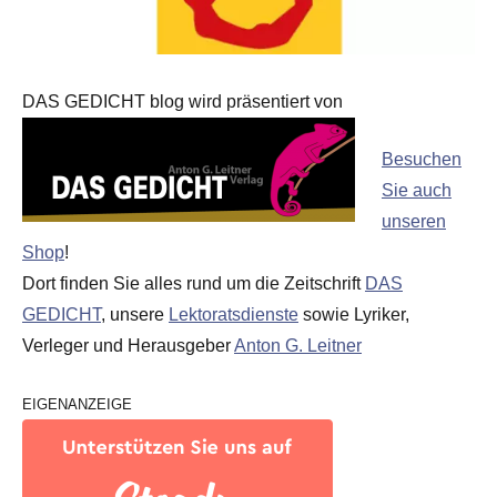
DAS GEDICHT blog wird präsentiert von
Besuchen
Sie auch
unseren
Shop
!
Dort finden Sie alles rund um die Zeitschrift
DAS
GEDICHT
, unsere
Lektoratsdienste
sowie Lyriker,
Verleger und Herausgeber
Anton G. Leitner
EIGENANZEIGE