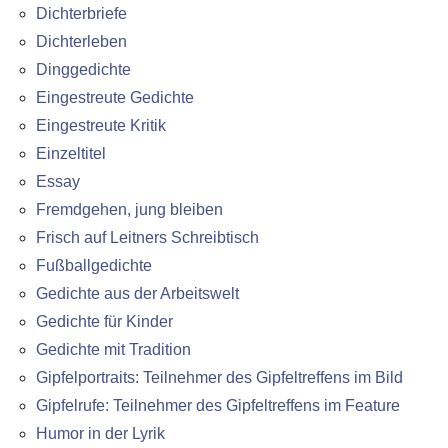
Dichterbriefe
Dichterleben
Dinggedichte
Eingestreute Gedichte
Eingestreute Kritik
Einzeltitel
Essay
Fremdgehen, jung bleiben
Frisch auf Leitners Schreibtisch
Fußballgedichte
Gedichte aus der Arbeitswelt
Gedichte für Kinder
Gedichte mit Tradition
Gipfelportraits: Teilnehmer des Gipfeltreffens im Bild
Gipfelrufe: Teilnehmer des Gipfeltreffens im Feature
Humor in der Lyrik