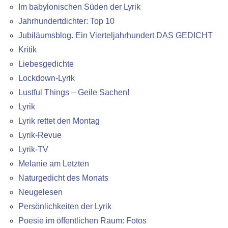
Im babylonischen Süden der Lyrik
Jahrhundertdichter: Top 10
Jubiläumsblog. Ein Vierteljahrhundert DAS GEDICHT
Kritik
Liebesgedichte
Lockdown-Lyrik
Lustful Things – Geile Sachen!
Lyrik
Lyrik rettet den Montag
Lyrik-Revue
Lyrik-TV
Melanie am Letzten
Naturgedicht des Monats
Neugelesen
Persönlichkeiten der Lyrik
Poesie im öffentlichen Raum: Fotos