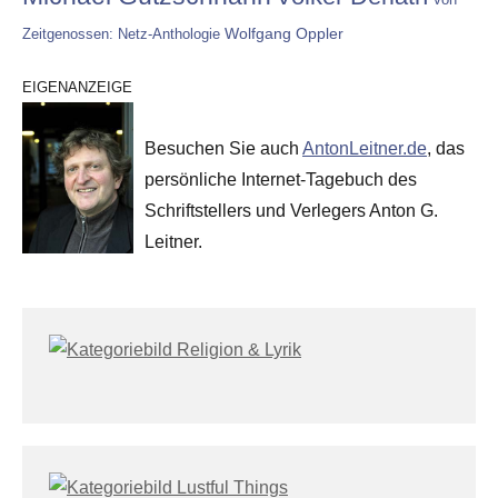
Wolfgang Oppler
Zeitgenossen: Netz-Anthologie
EIGENANZEIGE
Besuchen Sie auch
AntonLeitner.de
, das
persönliche Internet-Tagebuch des
Schriftstellers und Verlegers Anton G.
Leitner.