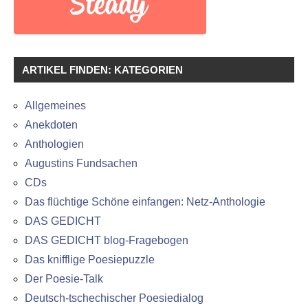
ARTIKEL FINDEN: KATEGORIEN
Allgemeines
Anekdoten
Anthologien
Augustins Fundsachen
CDs
Das flüchtige Schöne einfangen: Netz-Anthologie
DAS GEDICHT
DAS GEDICHT blog-Fragebogen
Das knifflige Poesiepuzzle
Der Poesie-Talk
Deutsch-tschechischer Poesiedialog