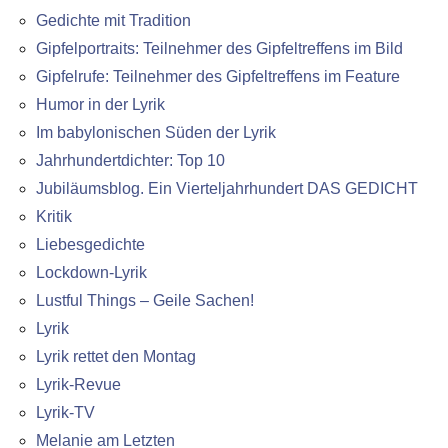
Gedichte mit Tradition
Gipfelportraits: Teilnehmer des Gipfeltreffens im Bild
Gipfelrufe: Teilnehmer des Gipfeltreffens im Feature
Humor in der Lyrik
Im babylonischen Süden der Lyrik
Jahrhundertdichter: Top 10
Jubiläumsblog. Ein Vierteljahrhundert DAS GEDICHT
Kritik
Liebesgedichte
Lockdown-Lyrik
Lustful Things – Geile Sachen!
Lyrik
Lyrik rettet den Montag
Lyrik-Revue
Lyrik-TV
Melanie am Letzten