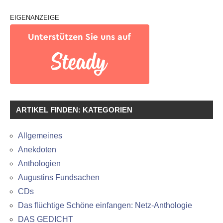
EIGENANZEIGE
ARTIKEL FINDEN: KATEGORIEN
Allgemeines
Anekdoten
Anthologien
Augustins Fundsachen
CDs
Das flüchtige Schöne einfangen: Netz-Anthologie
DAS GEDICHT