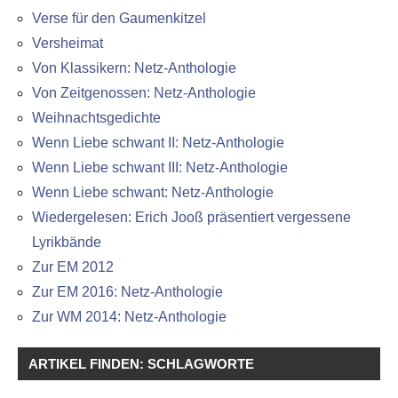
Verse für den Gaumenkitzel
Versheimat
Von Klassikern: Netz-Anthologie
Von Zeitgenossen: Netz-Anthologie
Weihnachtsgedichte
Wenn Liebe schwant II: Netz-Anthologie
Wenn Liebe schwant III: Netz-Anthologie
Wenn Liebe schwant: Netz-Anthologie
Wiedergelesen: Erich Jooß präsentiert vergessene
Lyrikbände
Zur EM 2012
Zur EM 2016: Netz-Anthologie
Zur WM 2014: Netz-Anthologie
ARTIKEL FINDEN: SCHLAGWORTE