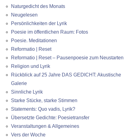
Naturgedicht des Monats
Neugelesen
Persönlichkeiten der Lyrik
Poesie im öffentlichen Raum: Fotos
Poesie. Meditationen
Reformatio | Reset
Reformatio | Reset – Pausenpoesie zum Neustarten
Religion und Lyrik
Rückblick auf 25 Jahre DAS GEDICHT: Akustische
Galerie
Sinnliche Lyrik
Starke Stücke, starke Stimmen
Statements: Quo vadis, Lyrik?
Übersetzte Gedichte: Poesietransfer
Veranstaltungen & Allgemeines
Vers der Woche