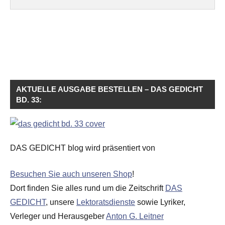
AKTUELLE AUSGABE BESTELLEN – DAS GEDICHT
BD. 33:
DAS GEDICHT blog wird präsentiert von
Besuchen Sie auch unseren Shop
!
Dort finden Sie alles rund um die Zeitschrift
DAS
GEDICHT
, unsere
Lektoratsdienste
sowie Lyriker,
Verleger und Herausgeber
Anton G. Leitner