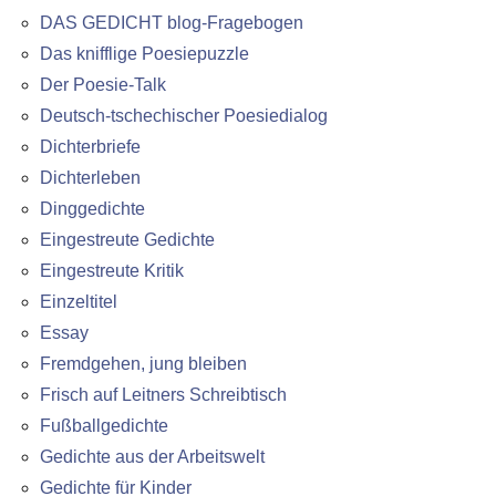
DAS GEDICHT blog-Fragebogen
Das knifflige Poesiepuzzle
Der Poesie-Talk
Deutsch-tschechischer Poesiedialog
Dichterbriefe
Dichterleben
Dinggedichte
Eingestreute Gedichte
Eingestreute Kritik
Einzeltitel
Essay
Fremdgehen, jung bleiben
Frisch auf Leitners Schreibtisch
Fußballgedichte
Gedichte aus der Arbeitswelt
Gedichte für Kinder