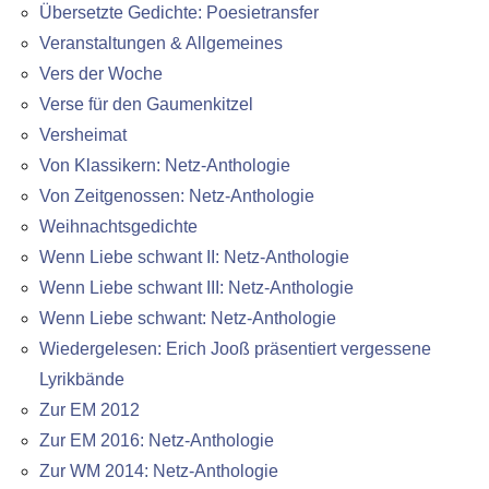
Übersetzte Gedichte: Poesietransfer
Veranstaltungen & Allgemeines
Vers der Woche
Verse für den Gaumenkitzel
Versheimat
Von Klassikern: Netz-Anthologie
Von Zeitgenossen: Netz-Anthologie
Weihnachtsgedichte
Wenn Liebe schwant II: Netz-Anthologie
Wenn Liebe schwant III: Netz-Anthologie
Wenn Liebe schwant: Netz-Anthologie
Wiedergelesen: Erich Jooß präsentiert vergessene
Lyrikbände
Zur EM 2012
Zur EM 2016: Netz-Anthologie
Zur WM 2014: Netz-Anthologie