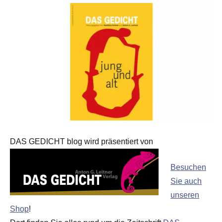
DAS GEDICHT blog wird präsentiert von
Besuchen
Sie auch
unseren
Shop
!