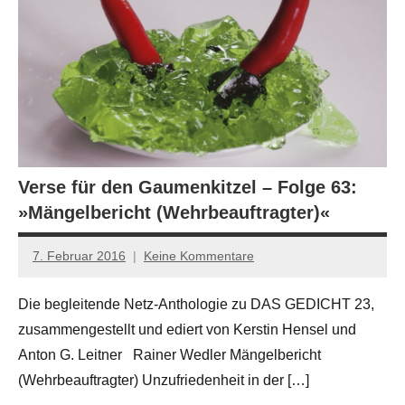
Verse für den Gaumenkitzel – Folge 63:
»Mängelbericht (Wehrbeauftragter)«
7. Februar 2016
Keine Kommentare
Anton
G.
Die begleitende Netz-Anthologie zu DAS GEDICHT 23,
Leitner
zusammengestellt und ediert von Kerstin Hensel und
Anton G. Leitner Rainer Wedler Mängelbericht
(Wehrbeauftragter) Unzufriedenheit in der […]