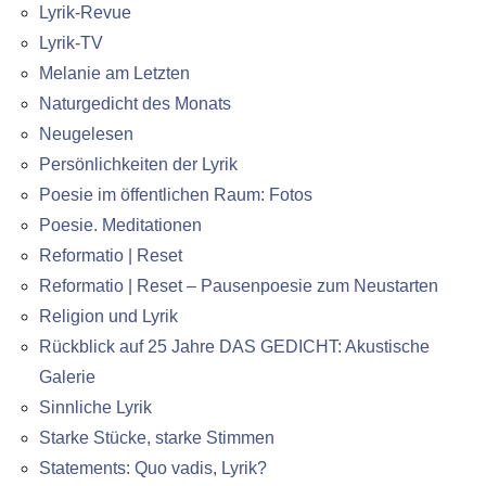
Lyrik-Revue
Lyrik-TV
Melanie am Letzten
Naturgedicht des Monats
Neugelesen
Persönlichkeiten der Lyrik
Poesie im öffentlichen Raum: Fotos
Poesie. Meditationen
Reformatio | Reset
Reformatio | Reset – Pausenpoesie zum Neustarten
Religion und Lyrik
Rückblick auf 25 Jahre DAS GEDICHT: Akustische
Galerie
Sinnliche Lyrik
Starke Stücke, starke Stimmen
Statements: Quo vadis, Lyrik?