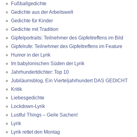
Fußballgedichte
Gedichte aus der Arbeitswelt
Gedichte für Kinder
Gedichte mit Tradition
Gipfelportraits: Teilnehmer des Gipfeltreffens im Bild
Gipfelrufe: Teilnehmer des Gipfeltreffens im Feature
Humor in der Lyrik
Im babylonischen Süden der Lyrik
Jahrhundertdichter: Top 10
Jubiläumsblog. Ein Vierteljahrhundert DAS GEDICHT
Kritik
Liebesgedichte
Lockdown-Lyrik
Lustful Things – Geile Sachen!
Lyrik
Lyrik rettet den Montag