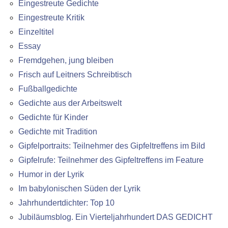
Eingestreute Gedichte
Eingestreute Kritik
Einzeltitel
Essay
Fremdgehen, jung bleiben
Frisch auf Leitners Schreibtisch
Fußballgedichte
Gedichte aus der Arbeitswelt
Gedichte für Kinder
Gedichte mit Tradition
Gipfelportraits: Teilnehmer des Gipfeltreffens im Bild
Gipfelrufe: Teilnehmer des Gipfeltreffens im Feature
Humor in der Lyrik
Im babylonischen Süden der Lyrik
Jahrhundertdichter: Top 10
Jubiläumsblog. Ein Vierteljahrhundert DAS GEDICHT