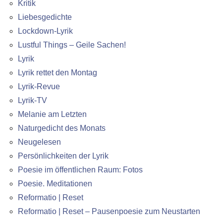
Kritik
Liebesgedichte
Lockdown-Lyrik
Lustful Things – Geile Sachen!
Lyrik
Lyrik rettet den Montag
Lyrik-Revue
Lyrik-TV
Melanie am Letzten
Naturgedicht des Monats
Neugelesen
Persönlichkeiten der Lyrik
Poesie im öffentlichen Raum: Fotos
Poesie. Meditationen
Reformatio | Reset
Reformatio | Reset – Pausenpoesie zum Neustarten