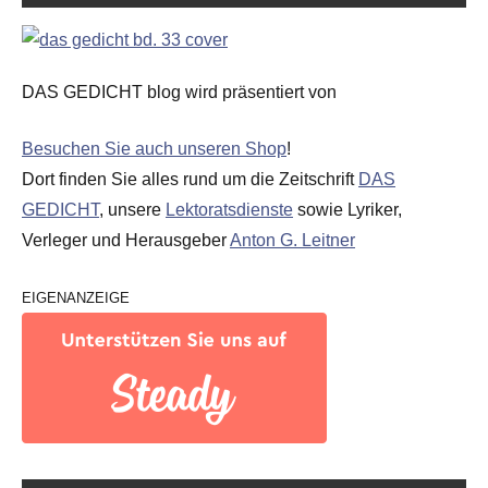
DAS GEDICHT blog wird präsentiert von
Besuchen Sie auch unseren Shop
!
Dort finden Sie alles rund um die Zeitschrift
DAS
GEDICHT
, unsere
Lektoratsdienste
sowie Lyriker,
Verleger und Herausgeber
Anton G. Leitner
EIGENANZEIGE