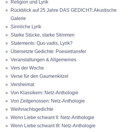
Religion und Lyrik
Rückblick auf 25 Jahre DAS GEDICHT: Akustische
Galerie
Sinnliche Lyrik
Starke Stücke, starke Stimmen
Statements: Quo vadis, Lyrik?
Übersetzte Gedichte: Poesietransfer
Veranstaltungen & Allgemeines
Vers der Woche
Verse für den Gaumenkitzel
Versheimat
Von Klassikern: Netz-Anthologie
Von Zeitgenossen: Netz-Anthologie
Weihnachtsgedichte
Wenn Liebe schwant II: Netz-Anthologie
Wenn Liebe schwant III: Netz-Anthologie