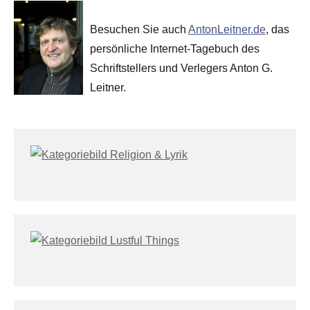
Besuchen Sie auch
AntonLeitner.de
, das
persönliche Internet-Tagebuch des
Schriftstellers und Verlegers Anton G.
Leitner.