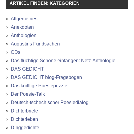
ARTIKEL FINDEN: KATEGORIEN
Allgemeines
Anekdoten
Anthologien
Augustins Fundsachen
CDs
Das flüchtige Schöne einfangen: Netz-Anthologie
DAS GEDICHT
DAS GEDICHT blog-Fragebogen
Das knifflige Poesiepuzzle
Der Poesie-Talk
Deutsch-tschechischer Poesiedialog
Dichterbriefe
Dichterleben
Dinggedichte