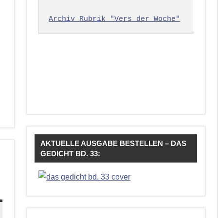
Archiv Rubrik "Vers der Woche"
AKTUELLE AUSGABE BESTELLEN – DAS
GEDICHT BD. 33: