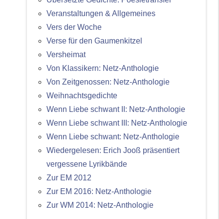
Veranstaltungen & Allgemeines
Vers der Woche
Verse für den Gaumenkitzel
Versheimat
Von Klassikern: Netz-Anthologie
Von Zeitgenossen: Netz-Anthologie
Weihnachtsgedichte
Wenn Liebe schwant II: Netz-Anthologie
Wenn Liebe schwant III: Netz-Anthologie
Wenn Liebe schwant: Netz-Anthologie
Wiedergelesen: Erich Jooß präsentiert
vergessene Lyrikbände
Zur EM 2012
Zur EM 2016: Netz-Anthologie
Zur WM 2014: Netz-Anthologie