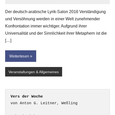
Anton
G.
Der deutsch-arabische Lyrik-Salon 2016 Verständigung
Leitner
und Versöhnung werden in einer Welt zunehmender
Konfrontation immer wichtiger. Aufgrund ihrer
Universalität und der Sinnlichkeit ihrer Metaphern ist die
[…]
Weiterlesen
Veranstaltungen & Allgemeines
Vers der Woche