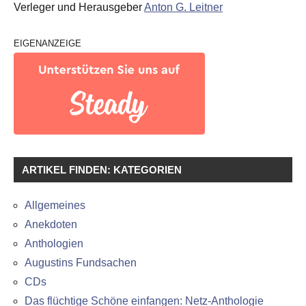
Verleger und Herausgeber
Anton G. Leitner
EIGENANZEIGE
ARTIKEL FINDEN: KATEGORIEN
Allgemeines
Anekdoten
Anthologien
Augustins Fundsachen
CDs
Das flüchtige Schöne einfangen: Netz-Anthologie