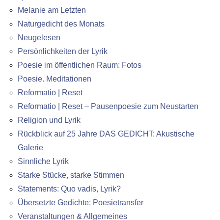
Melanie am Letzten
Naturgedicht des Monats
Neugelesen
Persönlichkeiten der Lyrik
Poesie im öffentlichen Raum: Fotos
Poesie. Meditationen
Reformatio | Reset
Reformatio | Reset – Pausenpoesie zum Neustarten
Religion und Lyrik
Rückblick auf 25 Jahre DAS GEDICHT: Akustische
Galerie
Sinnliche Lyrik
Starke Stücke, starke Stimmen
Statements: Quo vadis, Lyrik?
Übersetzte Gedichte: Poesietransfer
Veranstaltungen & Allgemeines