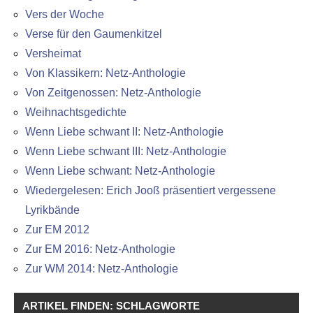
Vers der Woche
Verse für den Gaumenkitzel
Versheimat
Von Klassikern: Netz-Anthologie
Von Zeitgenossen: Netz-Anthologie
Weihnachtsgedichte
Wenn Liebe schwant II: Netz-Anthologie
Wenn Liebe schwant III: Netz-Anthologie
Wenn Liebe schwant: Netz-Anthologie
Wiedergelesen: Erich Jooß präsentiert vergessene
Lyrikbände
Zur EM 2012
Zur EM 2016: Netz-Anthologie
Zur WM 2014: Netz-Anthologie
ARTIKEL FINDEN: SCHLAGWORTE