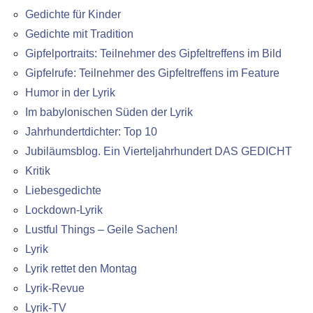
Gedichte für Kinder
Gedichte mit Tradition
Gipfelportraits: Teilnehmer des Gipfeltreffens im Bild
Gipfelrufe: Teilnehmer des Gipfeltreffens im Feature
Humor in der Lyrik
Im babylonischen Süden der Lyrik
Jahrhundertdichter: Top 10
Jubiläumsblog. Ein Vierteljahrhundert DAS GEDICHT
Kritik
Liebesgedichte
Lockdown-Lyrik
Lustful Things – Geile Sachen!
Lyrik
Lyrik rettet den Montag
Lyrik-Revue
Lyrik-TV