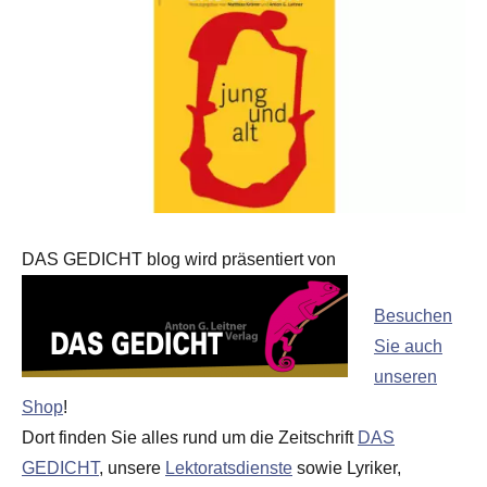
DAS GEDICHT blog wird präsentiert von
Besuchen
Sie auch
unseren
Shop
!
Dort finden Sie alles rund um die Zeitschrift
DAS
GEDICHT
, unsere
Lektoratsdienste
sowie Lyriker,