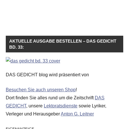
AKTUELLE AUSGABE BESTELLEN – DAS GEDICHT
BD. 33:
DAS GEDICHT blog wird präsentiert von
Besuchen Sie auch unseren Shop
!
Dort finden Sie alles rund um die Zeitschrift
DAS
GEDICHT
, unsere
Lektoratsdienste
sowie Lyriker,
Verleger und Herausgeber
Anton G. Leitner