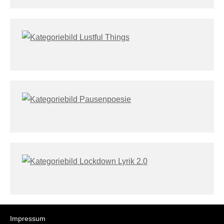
Impressum