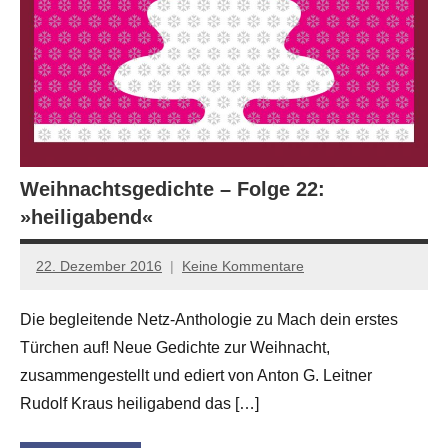
Weihnachtsgedichte – Folge 22:
»heiligabend«
22. Dezember 2016
Keine Kommentare
Anton
G.
Die begleitende Netz-Anthologie zu Mach dein erstes
Leitner
Türchen auf! Neue Gedichte zur Weihnacht,
zusammengestellt und ediert von Anton G. Leitner
Rudolf Kraus heiligabend das […]