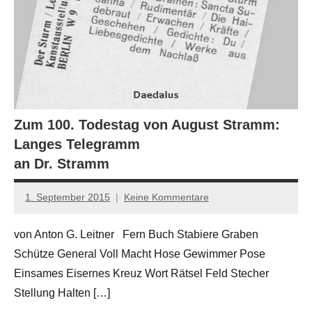
Zum 100. Todestag von August Stramm:
Langes Telegramm
an Dr. Stramm
1. September 2015
Keine Kommentare
Anton
G.
von Anton G. Leitner Fern Buch Stabiere Graben
Leitner
Schütze General Voll Macht Hose Gewimmer Pose
Einsames Eisernes Kreuz Wort Rätsel Feld Stecher
Stellung Halten […]