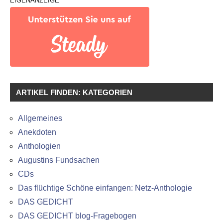
EIGENANZEIGE
ARTIKEL FINDEN: KATEGORIEN
Allgemeines
Anekdoten
Anthologien
Augustins Fundsachen
CDs
Das flüchtige Schöne einfangen: Netz-Anthologie
DAS GEDICHT
DAS GEDICHT blog-Fragebogen