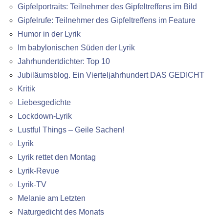
Gipfelportraits: Teilnehmer des Gipfeltreffens im Bild
Gipfelrufe: Teilnehmer des Gipfeltreffens im Feature
Humor in der Lyrik
Im babylonischen Süden der Lyrik
Jahrhundertdichter: Top 10
Jubiläumsblog. Ein Vierteljahrhundert DAS GEDICHT
Kritik
Liebesgedichte
Lockdown-Lyrik
Lustful Things – Geile Sachen!
Lyrik
Lyrik rettet den Montag
Lyrik-Revue
Lyrik-TV
Melanie am Letzten
Naturgedicht des Monats