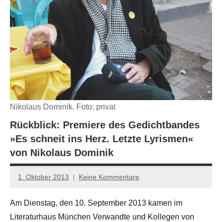
Nikolaus Dominik. Foto: privat
Rückblick: Premiere des Gedichtbandes
»Es schneit ins Herz. Letzte Lyrismen«
von Nikolaus Dominik
1. Oktober 2013
Keine Kommentare
Anton
G.
Am Dienstag, den 10. September 2013 kamen im
Leitner
Literaturhaus München Verwandte und Kollegen von