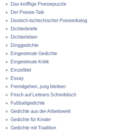
Das knifflige Poesiepuzzle
Der Poesie-Talk
Deutsch-tschechischer Poesiedialog
Dichterbriefe
Dichterleben
Dinggedichte
Eingestreute Gedichte
Eingestreute Kritik
Einzeltitel
Essay
Fremdgehen, jung bleiben
Frisch auf Leitners Schreibtisch
Fußballgedichte
Gedichte aus der Arbeitswelt
Gedichte für Kinder
Gedichte mit Tradition