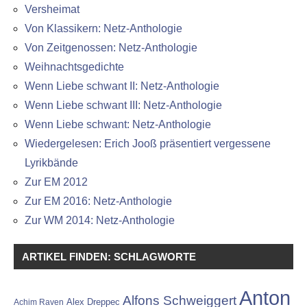
Versheimat
Von Klassikern: Netz-Anthologie
Von Zeitgenossen: Netz-Anthologie
Weihnachtsgedichte
Wenn Liebe schwant II: Netz-Anthologie
Wenn Liebe schwant III: Netz-Anthologie
Wenn Liebe schwant: Netz-Anthologie
Wiedergelesen: Erich Jooß präsentiert vergessene
Lyrikbände
Zur EM 2012
Zur EM 2016: Netz-Anthologie
Zur WM 2014: Netz-Anthologie
ARTIKEL FINDEN: SCHLAGWORTE
Anton
Alfons Schweiggert
Alex Dreppec
Achim Raven