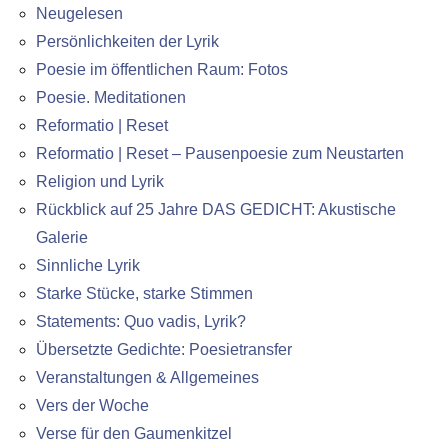
Neugelesen
Persönlichkeiten der Lyrik
Poesie im öffentlichen Raum: Fotos
Poesie. Meditationen
Reformatio | Reset
Reformatio | Reset – Pausenpoesie zum Neustarten
Religion und Lyrik
Rückblick auf 25 Jahre DAS GEDICHT: Akustische
Galerie
Sinnliche Lyrik
Starke Stücke, starke Stimmen
Statements: Quo vadis, Lyrik?
Übersetzte Gedichte: Poesietransfer
Veranstaltungen & Allgemeines
Vers der Woche
Verse für den Gaumenkitzel