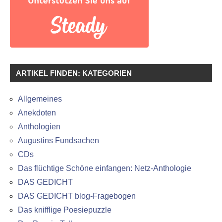
ARTIKEL FINDEN: KATEGORIEN
Allgemeines
Anekdoten
Anthologien
Augustins Fundsachen
CDs
Das flüchtige Schöne einfangen: Netz-Anthologie
DAS GEDICHT
DAS GEDICHT blog-Fragebogen
Das knifflige Poesiepuzzle