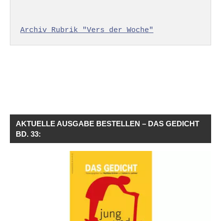
Archiv Rubrik "Vers der Woche"
AKTUELLE AUSGABE BESTELLEN – DAS GEDICHT
BD. 33: