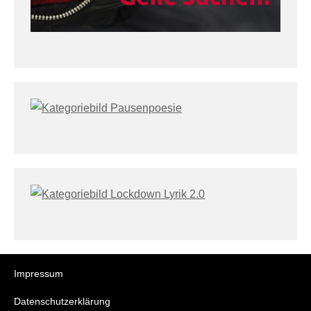
Impressum
Datenschutzerklärung