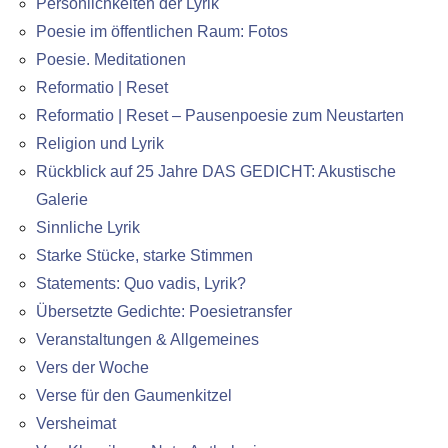
Persönlichkeiten der Lyrik
Poesie im öffentlichen Raum: Fotos
Poesie. Meditationen
Reformatio | Reset
Reformatio | Reset – Pausenpoesie zum Neustarten
Religion und Lyrik
Rückblick auf 25 Jahre DAS GEDICHT: Akustische
Galerie
Sinnliche Lyrik
Starke Stücke, starke Stimmen
Statements: Quo vadis, Lyrik?
Übersetzte Gedichte: Poesietransfer
Veranstaltungen & Allgemeines
Vers der Woche
Verse für den Gaumenkitzel
Versheimat