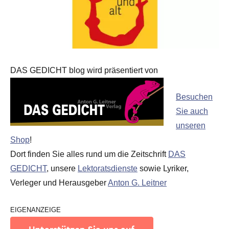
DAS GEDICHT blog wird präsentiert von
Besuchen
Sie auch
unseren
Shop
!
Dort finden Sie alles rund um die Zeitschrift
DAS
GEDICHT
, unsere
Lektoratsdienste
sowie Lyriker,
Verleger und Herausgeber
Anton G. Leitner
EIGENANZEIGE