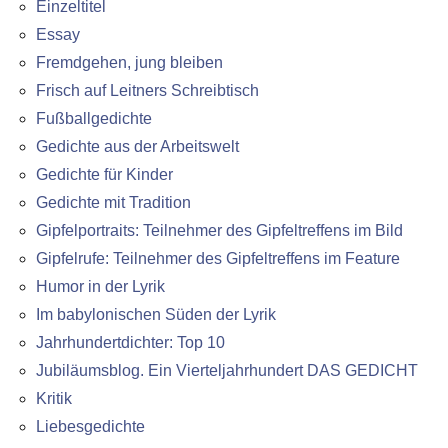
Einzeltitel
Essay
Fremdgehen, jung bleiben
Frisch auf Leitners Schreibtisch
Fußballgedichte
Gedichte aus der Arbeitswelt
Gedichte für Kinder
Gedichte mit Tradition
Gipfelportraits: Teilnehmer des Gipfeltreffens im Bild
Gipfelrufe: Teilnehmer des Gipfeltreffens im Feature
Humor in der Lyrik
Im babylonischen Süden der Lyrik
Jahrhundertdichter: Top 10
Jubiläumsblog. Ein Vierteljahrhundert DAS GEDICHT
Kritik
Liebesgedichte