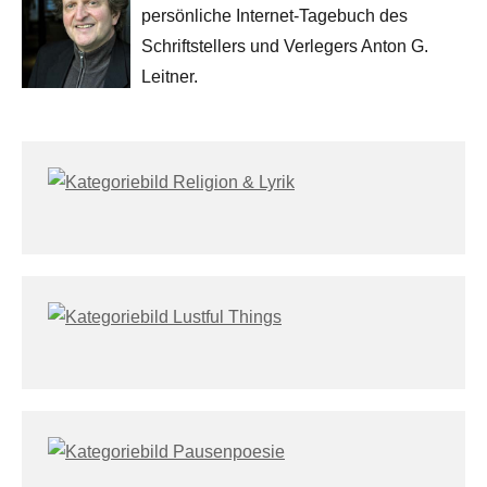
persönliche Internet-Tagebuch des
Schriftstellers und Verlegers Anton G.
Leitner.