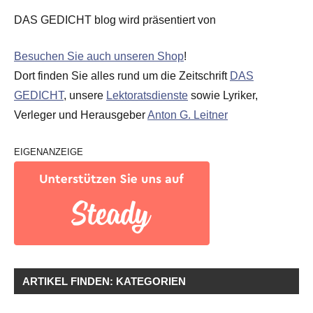
DAS GEDICHT blog wird präsentiert von
Besuchen Sie auch unseren Shop
!
Dort finden Sie alles rund um die Zeitschrift
DAS
GEDICHT
, unsere
Lektoratsdienste
sowie Lyriker,
Verleger und Herausgeber
Anton G. Leitner
EIGENANZEIGE
ARTIKEL FINDEN: KATEGORIEN