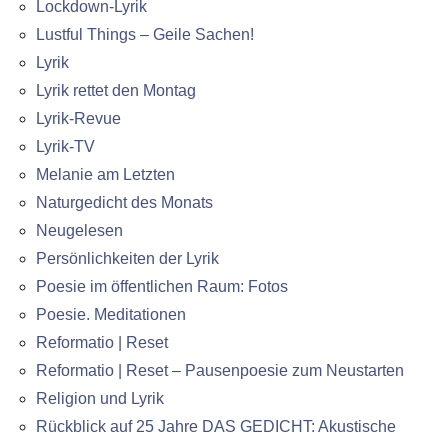
Lockdown-Lyrik
Lustful Things – Geile Sachen!
Lyrik
Lyrik rettet den Montag
Lyrik-Revue
Lyrik-TV
Melanie am Letzten
Naturgedicht des Monats
Neugelesen
Persönlichkeiten der Lyrik
Poesie im öffentlichen Raum: Fotos
Poesie. Meditationen
Reformatio | Reset
Reformatio | Reset – Pausenpoesie zum Neustarten
Religion und Lyrik
Rückblick auf 25 Jahre DAS GEDICHT: Akustische