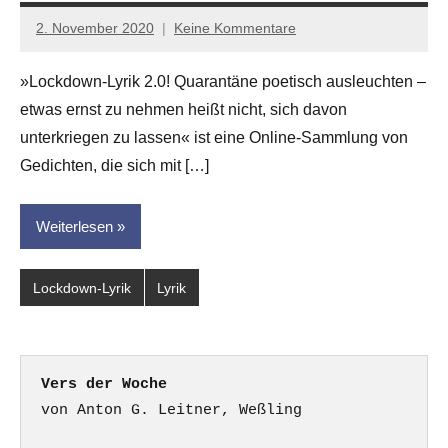
2. November 2020
Keine Kommentare
Anton
G.
»Lockdown-Lyrik 2.0! Quarantäne poetisch ausleuchten –
Leitner
etwas ernst zu nehmen heißt nicht, sich davon
unterkriegen zu lassen« ist eine Online-Sammlung von
Gedichten, die sich mit […]
Weiterlesen
Lockdown-Lyrik
Lyrik
Vers der Woche