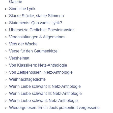
Galerie
Sinnliche Lyrik
Starke Stücke, starke Stimmen
Statements: Quo vadis, Lyrik?
Übersetzte Gedichte: Poesietransfer
Veranstaltungen & Allgemeines
Vers der Woche
Verse für den Gaumenkitzel
Versheimat
Von Klassikern: Netz-Anthologie
Von Zeitgenossen: Netz-Anthologie
Weihnachtsgedichte
Wenn Liebe schwant II: Netz-Anthologie
Wenn Liebe schwant III: Netz-Anthologie
Wenn Liebe schwant: Netz-Anthologie
Wiedergelesen: Erich Jooß präsentiert vergessene