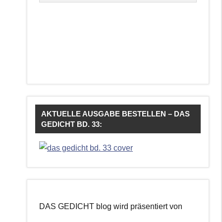
AKTUELLE AUSGABE BESTELLEN – DAS
GEDICHT BD. 33:
DAS GEDICHT blog wird präsentiert von