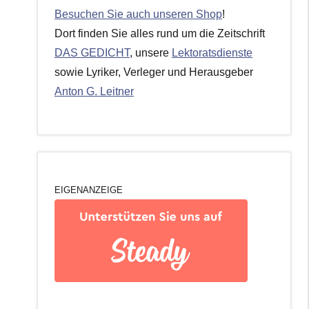
Besuchen Sie auch unseren Shop
!
Dort finden Sie alles rund um die Zeitschrift
DAS GEDICHT
, unsere
Lektoratsdienste
sowie Lyriker, Verleger und Herausgeber
Anton G. Leitner
EIGENANZEIGE