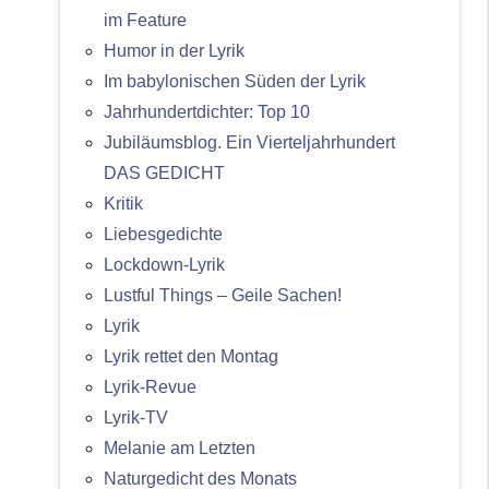
im Feature
Humor in der Lyrik
Im babylonischen Süden der Lyrik
Jahrhundertdichter: Top 10
Jubiläumsblog. Ein Vierteljahrhundert
DAS GEDICHT
Kritik
Liebesgedichte
Lockdown-Lyrik
Lustful Things – Geile Sachen!
Lyrik
Lyrik rettet den Montag
Lyrik-Revue
Lyrik-TV
Melanie am Letzten
Naturgedicht des Monats