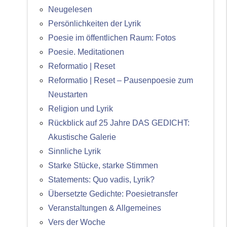
Neugelesen
Persönlichkeiten der Lyrik
Poesie im öffentlichen Raum: Fotos
Poesie. Meditationen
Reformatio | Reset
Reformatio | Reset – Pausenpoesie zum
Neustarten
Religion und Lyrik
Rückblick auf 25 Jahre DAS GEDICHT:
Akustische Galerie
Sinnliche Lyrik
Starke Stücke, starke Stimmen
Statements: Quo vadis, Lyrik?
Übersetzte Gedichte: Poesietransfer
Veranstaltungen & Allgemeines
Vers der Woche