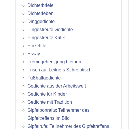
Dichterbriefe
Dichterleben
Dinggedichte
Eingestreute Gedichte
Eingestreute Kritik
Einzeltitel
Essay
Fremdgehen, jung bleiben
Frisch auf Leitners Schreibtisch
Fußballgedichte
Gedichte aus der Arbeitswelt
Gedichte für Kinder
Gedichte mit Tradition
Gipfelportraits: Teilnehmer des
Gipfeltreffens im Bild
Gipfelrufe: Teilnehmer des Gipfeltreffens