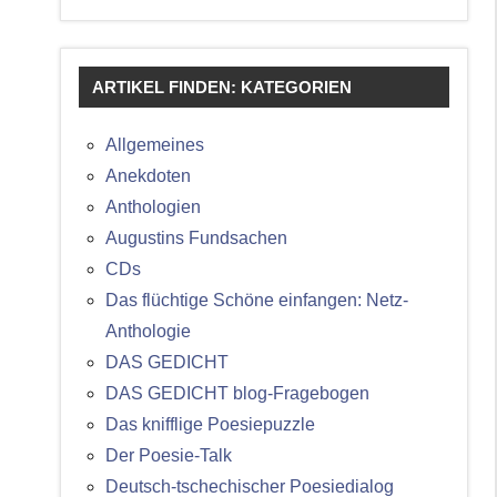
ARTIKEL FINDEN: KATEGORIEN
Allgemeines
Anekdoten
Anthologien
Augustins Fundsachen
CDs
Das flüchtige Schöne einfangen: Netz-
Anthologie
DAS GEDICHT
DAS GEDICHT blog-Fragebogen
Das knifflige Poesiepuzzle
Der Poesie-Talk
Deutsch-tschechischer Poesiedialog