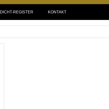
DICHT-REGISTER
KONTAKT