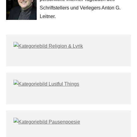
Schriftstellers und Verlegers Anton G.
Leitner.