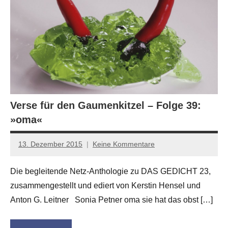
Verse für den Gaumenkitzel – Folge 39:
»oma«
13. Dezember 2015
Keine Kommentare
Anton
G.
Die begleitende Netz-Anthologie zu DAS GEDICHT 23,
Leitner
zusammengestellt und ediert von Kerstin Hensel und
Anton G. Leitner Sonia Petner oma sie hat das obst […]