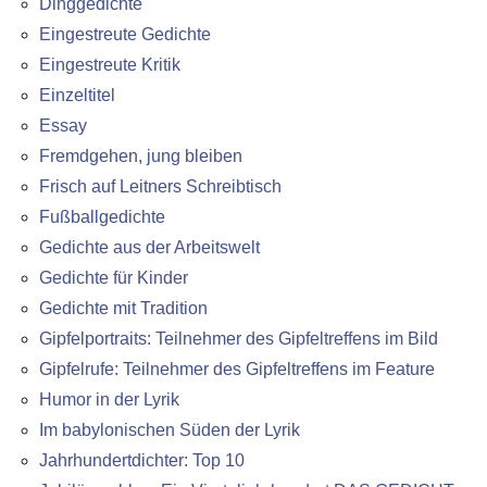
Dinggedichte
Eingestreute Gedichte
Eingestreute Kritik
Einzeltitel
Essay
Fremdgehen, jung bleiben
Frisch auf Leitners Schreibtisch
Fußballgedichte
Gedichte aus der Arbeitswelt
Gedichte für Kinder
Gedichte mit Tradition
Gipfelportraits: Teilnehmer des Gipfeltreffens im Bild
Gipfelrufe: Teilnehmer des Gipfeltreffens im Feature
Humor in der Lyrik
Im babylonischen Süden der Lyrik
Jahrhundertdichter: Top 10