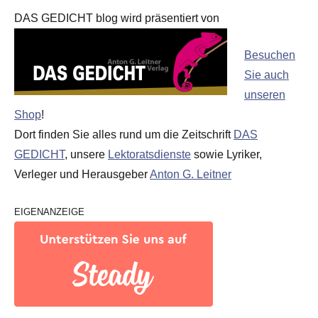
DAS GEDICHT blog wird präsentiert von
Besuchen
Sie auch
unseren
Shop
!
Dort finden Sie alles rund um die Zeitschrift
DAS
GEDICHT
, unsere
Lektoratsdienste
sowie Lyriker,
Verleger und Herausgeber
Anton G. Leitner
EIGENANZEIGE