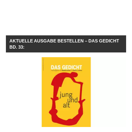
AKTUELLE AUSGABE BESTELLEN – DAS GEDICHT
BD. 33: