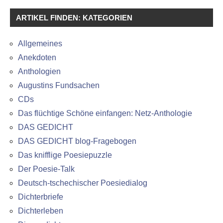
ARTIKEL FINDEN: KATEGORIEN
Allgemeines
Anekdoten
Anthologien
Augustins Fundsachen
CDs
Das flüchtige Schöne einfangen: Netz-Anthologie
DAS GEDICHT
DAS GEDICHT blog-Fragebogen
Das knifflige Poesiepuzzle
Der Poesie-Talk
Deutsch-tschechischer Poesiedialog
Dichterbriefe
Dichterleben