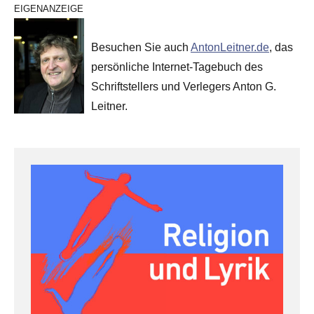
EIGENANZEIGE
Besuchen Sie auch
AntonLeitner.de
, das
persönliche Internet-Tagebuch des
Schriftstellers und Verlegers Anton G.
Leitner.