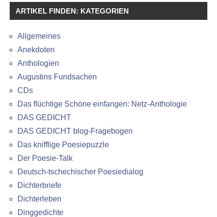
ARTIKEL FINDEN: KATEGORIEN
Allgemeines
Anekdoten
Anthologien
Augustins Fundsachen
CDs
Das flüchtige Schöne einfangen: Netz-Anthologie
DAS GEDICHT
DAS GEDICHT blog-Fragebogen
Das knifflige Poesiepuzzle
Der Poesie-Talk
Deutsch-tschechischer Poesiedialog
Dichterbriefe
Dichterleben
Dinggedichte