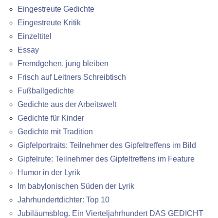
Eingestreute Gedichte
Eingestreute Kritik
Einzeltitel
Essay
Fremdgehen, jung bleiben
Frisch auf Leitners Schreibtisch
Fußballgedichte
Gedichte aus der Arbeitswelt
Gedichte für Kinder
Gedichte mit Tradition
Gipfelportraits: Teilnehmer des Gipfeltreffens im Bild
Gipfelrufe: Teilnehmer des Gipfeltreffens im Feature
Humor in der Lyrik
Im babylonischen Süden der Lyrik
Jahrhundertdichter: Top 10
Jubiläumsblog. Ein Vierteljahrhundert DAS GEDICHT