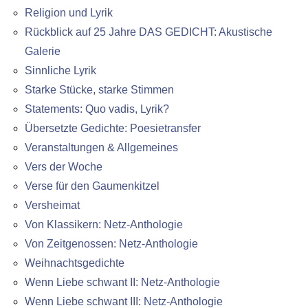
Religion und Lyrik
Rückblick auf 25 Jahre DAS GEDICHT: Akustische
Galerie
Sinnliche Lyrik
Starke Stücke, starke Stimmen
Statements: Quo vadis, Lyrik?
Übersetzte Gedichte: Poesietransfer
Veranstaltungen & Allgemeines
Vers der Woche
Verse für den Gaumenkitzel
Versheimat
Von Klassikern: Netz-Anthologie
Von Zeitgenossen: Netz-Anthologie
Weihnachtsgedichte
Wenn Liebe schwant II: Netz-Anthologie
Wenn Liebe schwant III: Netz-Anthologie