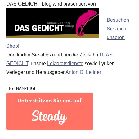
DAS GEDICHT blog wird präsentiert von
Besuchen
Sie auch
unseren
Shop
!
Dort finden Sie alles rund um die Zeitschrift
DAS
GEDICHT
, unsere
Lektoratsdienste
sowie Lyriker,
Verleger und Herausgeber
Anton G. Leitner
EIGENANZEIGE