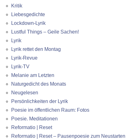
Kritik
Liebesgedichte
Lockdown-Lyrik
Lustful Things – Geile Sachen!
Lyrik
Lyrik rettet den Montag
Lyrik-Revue
Lyrik-TV
Melanie am Letzten
Naturgedicht des Monats
Neugelesen
Persönlichkeiten der Lyrik
Poesie im öffentlichen Raum: Fotos
Poesie. Meditationen
Reformatio | Reset
Reformatio | Reset – Pausenpoesie zum Neustarten