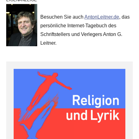
Besuchen Sie auch
AntonLeitner.de
, das
persönliche Internet-Tagebuch des
Schriftstellers und Verlegers Anton G.
Leitner.