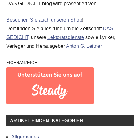
DAS GEDICHT blog wird präsentiert von
Besuchen Sie auch unseren Shop
!
Dort finden Sie alles rund um die Zeitschrift
DAS
GEDICHT
, unsere
Lektoratsdienste
sowie Lyriker,
Verleger und Herausgeber
Anton G. Leitner
EIGENANZEIGE
ARTIKEL FINDEN: KATEGORIEN
Allgemeines