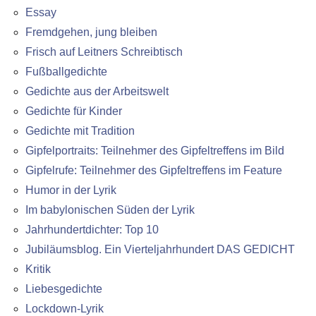
Essay
Fremdgehen, jung bleiben
Frisch auf Leitners Schreibtisch
Fußballgedichte
Gedichte aus der Arbeitswelt
Gedichte für Kinder
Gedichte mit Tradition
Gipfelportraits: Teilnehmer des Gipfeltreffens im Bild
Gipfelrufe: Teilnehmer des Gipfeltreffens im Feature
Humor in der Lyrik
Im babylonischen Süden der Lyrik
Jahrhundertdichter: Top 10
Jubiläumsblog. Ein Vierteljahrhundert DAS GEDICHT
Kritik
Liebesgedichte
Lockdown-Lyrik