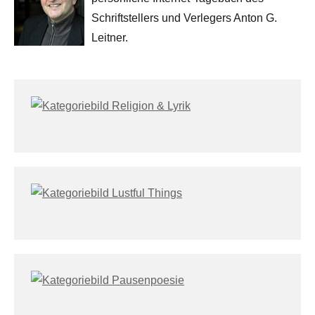
Schriftstellers und Verlegers Anton G.
Leitner.