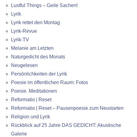
Lustful Things – Geile Sachen!
Lyrik
Lyrik rettet den Montag
Lyrik-Revue
Lyrik-TV
Melanie am Letzten
Naturgedicht des Monats
Neugelesen
Persönlichkeiten der Lyrik
Poesie im öffentlichen Raum: Fotos
Poesie. Meditationen
Reformatio | Reset
Reformatio | Reset – Pausenpoesie zum Neustarten
Religion und Lyrik
Rückblick auf 25 Jahre DAS GEDICHT: Akustische
Galerie