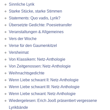
Sinnliche Lyrik
Starke Stücke, starke Stimmen
Statements: Quo vadis, Lyrik?
Übersetzte Gedichte: Poesietransfer
Veranstaltungen & Allgemeines
Vers der Woche
Verse für den Gaumenkitzel
Versheimat
Von Klassikern: Netz-Anthologie
Von Zeitgenossen: Netz-Anthologie
Weihnachtsgedichte
Wenn Liebe schwant II: Netz-Anthologie
Wenn Liebe schwant III: Netz-Anthologie
Wenn Liebe schwant: Netz-Anthologie
Wiedergelesen: Erich Jooß präsentiert vergessene
Lyrikbände