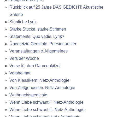
Rückblick auf 25 Jahre DAS GEDICHT: Akustische
Galerie
Sinnliche Lyrik
Starke Stücke, starke Stimmen
Statements: Quo vadis, Lyrik?
Übersetzte Gedichte: Poesietransfer
Veranstaltungen & Allgemeines
Vers der Woche
Verse für den Gaumenkitzel
Versheimat
Von Klassikern: Netz-Anthologie
Von Zeitgenossen: Netz-Anthologie
Weihnachtsgedichte
Wenn Liebe schwant II: Netz-Anthologie
Wenn Liebe schwant III: Netz-Anthologie
Wenn Liebe schwant: Netz-Anthologie