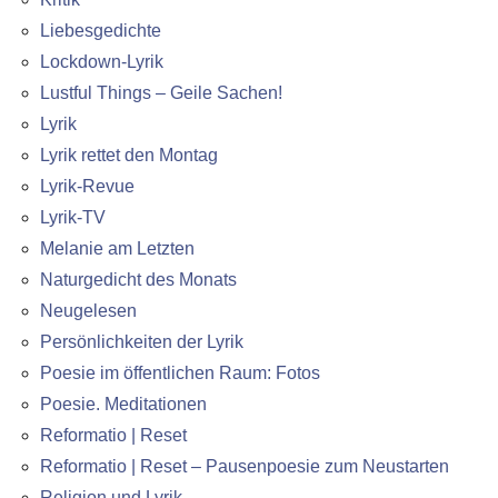
Liebesgedichte
Lockdown-Lyrik
Lustful Things – Geile Sachen!
Lyrik
Lyrik rettet den Montag
Lyrik-Revue
Lyrik-TV
Melanie am Letzten
Naturgedicht des Monats
Neugelesen
Persönlichkeiten der Lyrik
Poesie im öffentlichen Raum: Fotos
Poesie. Meditationen
Reformatio | Reset
Reformatio | Reset – Pausenpoesie zum Neustarten
Religion und Lyrik