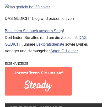
DAS GEDICHT blog wird präsentiert von
Besuchen Sie auch unseren Shop
!
Dort finden Sie alles rund um die Zeitschrift
DAS
GEDICHT
, unsere
Lektoratsdienste
sowie Lyriker,
Verleger und Herausgeber
Anton G. Leitner
EIGENANZEIGE