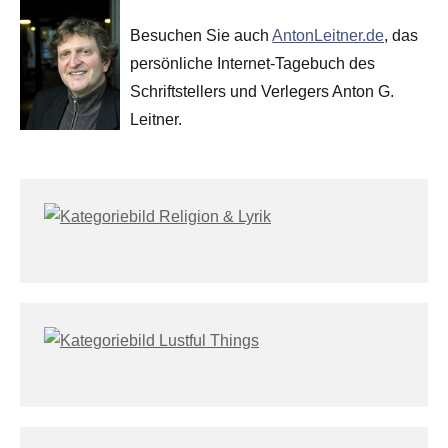
Besuchen Sie auch
AntonLeitner.de
, das
persönliche Internet-Tagebuch des
Schriftstellers und Verlegers Anton G.
Leitner.