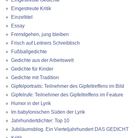
Eingestreute Kritik
Einzeltitel
Essay
Fremdgehen, jung bleiben
Frisch auf Leitners Schreibtisch
Fußballgedichte
Gedichte aus der Arbeitswelt
Gedichte für Kinder
Gedichte mit Tradition
Gipfelportraits: Teilnehmer des Gipfeltreffens im Bild
Gipfelrufe: Teilnehmer des Gipfeltreffens im Feature
Humor in der Lyrik
Im babylonischen Süden der Lyrik
Jahrhundertdichter: Top 10
Jubiläumsblog. Ein Vierteljahrhundert DAS GEDICHT
Kritik