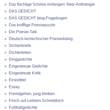
Das flüchtige Schöne einfangen: Netz-Anthologie
DAS GEDICHT
DAS GEDICHT blog-Fragebogen
Das knifflige Poesiepuzzle
Der Poesie-Talk
Deutsch-tschechischer Poesiedialog
Dichterbriefe
Dichterleben
Dinggedichte
Eingestreute Gedichte
Eingestreute Kritik
Einzeltitel
Essay
Fremdgehen, jung bleiben
Frisch auf Leitners Schreibtisch
Fußballgedichte