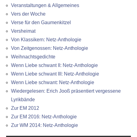
Veranstaltungen & Allgemeines
Vers der Woche
Verse für den Gaumenkitzel
Versheimat
Von Klassikern: Netz-Anthologie
Von Zeitgenossen: Netz-Anthologie
Weihnachtsgedichte
Wenn Liebe schwant II: Netz-Anthologie
Wenn Liebe schwant III: Netz-Anthologie
Wenn Liebe schwant: Netz-Anthologie
Wiedergelesen: Erich Jooß präsentiert vergessene
Lyrikbände
Zur EM 2012
Zur EM 2016: Netz-Anthologie
Zur WM 2014: Netz-Anthologie