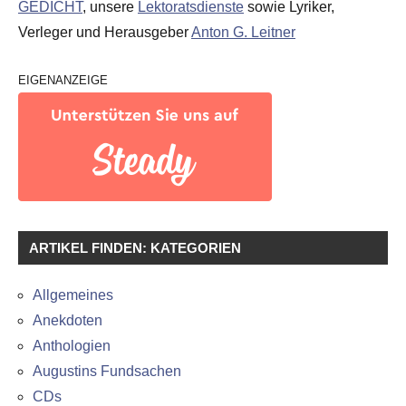
GEDICHT
, unsere
Lektoratsdienste
sowie Lyriker,
Verleger und Herausgeber
Anton G. Leitner
EIGENANZEIGE
ARTIKEL FINDEN: KATEGORIEN
Allgemeines
Anekdoten
Anthologien
Augustins Fundsachen
CDs