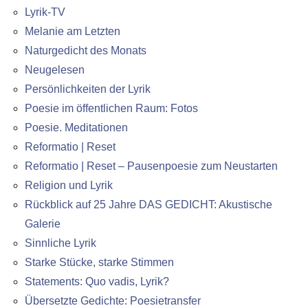
Lyrik-TV
Melanie am Letzten
Naturgedicht des Monats
Neugelesen
Persönlichkeiten der Lyrik
Poesie im öffentlichen Raum: Fotos
Poesie. Meditationen
Reformatio | Reset
Reformatio | Reset – Pausenpoesie zum Neustarten
Religion und Lyrik
Rückblick auf 25 Jahre DAS GEDICHT: Akustische
Galerie
Sinnliche Lyrik
Starke Stücke, starke Stimmen
Statements: Quo vadis, Lyrik?
Übersetzte Gedichte: Poesietransfer