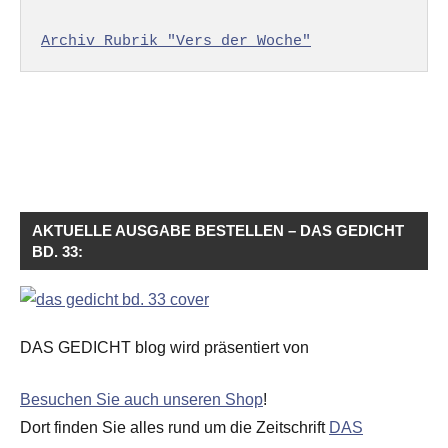
Archiv Rubrik "Vers der Woche"
AKTUELLE AUSGABE BESTELLEN – DAS GEDICHT
BD. 33:
DAS GEDICHT blog wird präsentiert von
Besuchen Sie auch unseren Shop
!
Dort finden Sie alles rund um die Zeitschrift
DAS