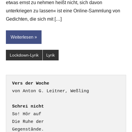
etwas ernst zu nehmen heißt nicht, sich davon
unterkriegen zu lassen« ist eine Online-Sammlung von
Gedichten, die sich mit […]
Weiterlesen
Lockdown-Lyrik
Lyrik
Vers der Woche
Schrei nicht
So! Hör auf

Die Ruhe der

Gegenstände.
