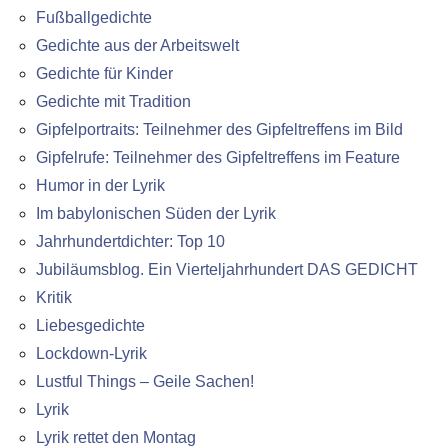
Fußballgedichte
Gedichte aus der Arbeitswelt
Gedichte für Kinder
Gedichte mit Tradition
Gipfelportraits: Teilnehmer des Gipfeltreffens im Bild
Gipfelrufe: Teilnehmer des Gipfeltreffens im Feature
Humor in der Lyrik
Im babylonischen Süden der Lyrik
Jahrhundertdichter: Top 10
Jubiläumsblog. Ein Vierteljahrhundert DAS GEDICHT
Kritik
Liebesgedichte
Lockdown-Lyrik
Lustful Things – Geile Sachen!
Lyrik
Lyrik rettet den Montag