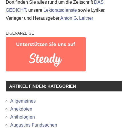
Dort finden Sie alles rund um die Zeitschrift
DAS
GEDICHT
, unsere
Lektoratsdienste
sowie Lyriker,
Verleger und Herausgeber
Anton G. Leitner
EIGENANZEIGE
ARTIKEL FINDEN: KATEGORIEN
Allgemeines
Anekdoten
Anthologien
Augustins Fundsachen