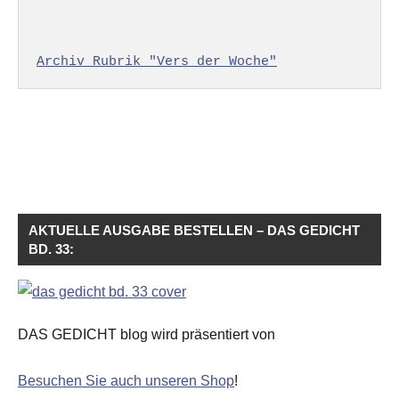
Archiv Rubrik "Vers der Woche"
AKTUELLE AUSGABE BESTELLEN – DAS GEDICHT
BD. 33:
DAS GEDICHT blog wird präsentiert von
Besuchen Sie auch unseren Shop
!