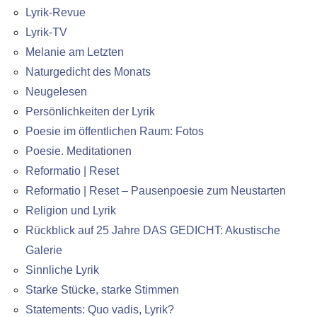
Lyrik-Revue
Lyrik-TV
Melanie am Letzten
Naturgedicht des Monats
Neugelesen
Persönlichkeiten der Lyrik
Poesie im öffentlichen Raum: Fotos
Poesie. Meditationen
Reformatio | Reset
Reformatio | Reset – Pausenpoesie zum Neustarten
Religion und Lyrik
Rückblick auf 25 Jahre DAS GEDICHT: Akustische
Galerie
Sinnliche Lyrik
Starke Stücke, starke Stimmen
Statements: Quo vadis, Lyrik?