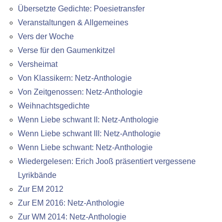
Übersetzte Gedichte: Poesietransfer
Veranstaltungen & Allgemeines
Vers der Woche
Verse für den Gaumenkitzel
Versheimat
Von Klassikern: Netz-Anthologie
Von Zeitgenossen: Netz-Anthologie
Weihnachtsgedichte
Wenn Liebe schwant II: Netz-Anthologie
Wenn Liebe schwant III: Netz-Anthologie
Wenn Liebe schwant: Netz-Anthologie
Wiedergelesen: Erich Jooß präsentiert vergessene
Lyrikbände
Zur EM 2012
Zur EM 2016: Netz-Anthologie
Zur WM 2014: Netz-Anthologie