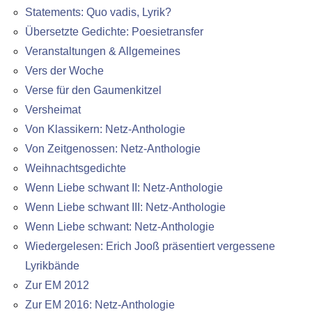
Statements: Quo vadis, Lyrik?
Übersetzte Gedichte: Poesietransfer
Veranstaltungen & Allgemeines
Vers der Woche
Verse für den Gaumenkitzel
Versheimat
Von Klassikern: Netz-Anthologie
Von Zeitgenossen: Netz-Anthologie
Weihnachtsgedichte
Wenn Liebe schwant II: Netz-Anthologie
Wenn Liebe schwant III: Netz-Anthologie
Wenn Liebe schwant: Netz-Anthologie
Wiedergelesen: Erich Jooß präsentiert vergessene
Lyrikbände
Zur EM 2012
Zur EM 2016: Netz-Anthologie