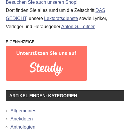
Besuchen Sie auch unseren Shop
!
Dort finden Sie alles rund um die Zeitschrift
DAS
GEDICHT
, unsere
Lektoratsdienste
sowie Lyriker,
Verleger und Herausgeber
Anton G. Leitner
EIGENANZEIGE
ARTIKEL FINDEN: KATEGORIEN
Allgemeines
Anekdoten
Anthologien