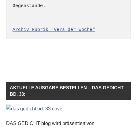
Gegenstände.

Archiv Rubrik "Vers der Woche"
AKTUELLE AUSGABE BESTELLEN – DAS GEDICHT
BD. 33:
DAS GEDICHT blog wird präsentiert von