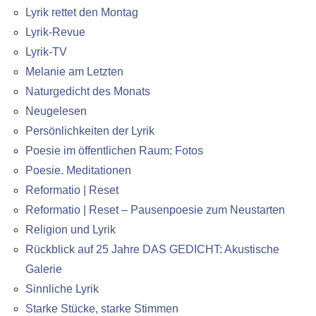
Lyrik rettet den Montag
Lyrik-Revue
Lyrik-TV
Melanie am Letzten
Naturgedicht des Monats
Neugelesen
Persönlichkeiten der Lyrik
Poesie im öffentlichen Raum: Fotos
Poesie. Meditationen
Reformatio | Reset
Reformatio | Reset – Pausenpoesie zum Neustarten
Religion und Lyrik
Rückblick auf 25 Jahre DAS GEDICHT: Akustische
Galerie
Sinnliche Lyrik
Starke Stücke, starke Stimmen