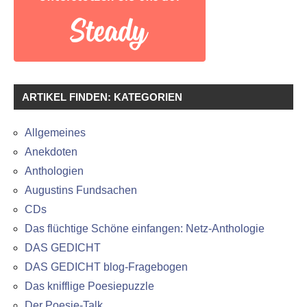
ARTIKEL FINDEN: KATEGORIEN
Allgemeines
Anekdoten
Anthologien
Augustins Fundsachen
CDs
Das flüchtige Schöne einfangen: Netz-Anthologie
DAS GEDICHT
DAS GEDICHT blog-Fragebogen
Das knifflige Poesiepuzzle
Der Poesie-Talk