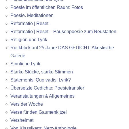
Poesie im öffentlichen Raum: Fotos
Poesie. Meditationen
Reformatio | Reset
Reformatio | Reset – Pausenpoesie zum Neustarten
Religion und Lyrik
Rückblick auf 25 Jahre DAS GEDICHT: Akustische
Galerie
Sinnliche Lyrik
Starke Stücke, starke Stimmen
Statements: Quo vadis, Lyrik?
Übersetzte Gedichte: Poesietransfer
Veranstaltungen & Allgemeines
Vers der Woche
Verse für den Gaumenkitzel
Versheimat
Von Klassikern: Netz-Anthologie