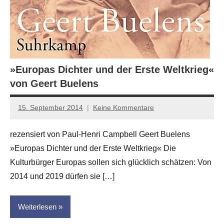
»Europas Dichter und der Erste Weltkrieg«
von Geert Buelens
15. September 2014
Keine Kommentare
Anton
G.
rezensiert von Paul-Henri Campbell Geert Buelens
Leitner
»Europas Dichter und der Erste Weltkrieg« Die
Kulturbürger Europas sollen sich glücklich schätzen: Von
2014 und 2019 dürfen sie […]
Weiterlesen