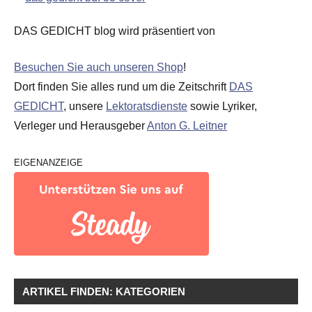
DAS GEDICHT blog wird präsentiert von
Besuchen Sie auch unseren Shop
!
Dort finden Sie alles rund um die Zeitschrift
DAS
GEDICHT
, unsere
Lektoratsdienste
sowie Lyriker,
Verleger und Herausgeber
Anton G. Leitner
EIGENANZEIGE
ARTIKEL FINDEN: KATEGORIEN