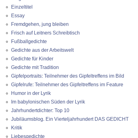
Einzeltitel
Essay
Fremdgehen, jung bleiben
Frisch auf Leitners Schreibtisch
Fußballgedichte
Gedichte aus der Arbeitswelt
Gedichte für Kinder
Gedichte mit Tradition
Gipfelportraits: Teilnehmer des Gipfeltreffens im Bild
Gipfelrufe: Teilnehmer des Gipfeltreffens im Feature
Humor in der Lyrik
Im babylonischen Süden der Lyrik
Jahrhundertdichter: Top 10
Jubiläumsblog. Ein Vierteljahrhundert DAS GEDICHT
Kritik
Liebesgedichte