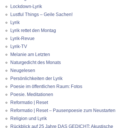
Lockdown-Lyrik
Lustful Things – Geile Sachen!
Lyrik
Lyrik rettet den Montag
Lyrik-Revue
Lyrik-TV
Melanie am Letzten
Naturgedicht des Monats
Neugelesen
Persönlichkeiten der Lyrik
Poesie im öffentlichen Raum: Fotos
Poesie. Meditationen
Reformatio | Reset
Reformatio | Reset – Pausenpoesie zum Neustarten
Religion und Lyrik
Rückblick auf 25 Jahre DAS GEDICHT: Akustische