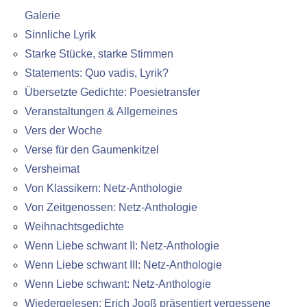
Galerie
Sinnliche Lyrik
Starke Stücke, starke Stimmen
Statements: Quo vadis, Lyrik?
Übersetzte Gedichte: Poesietransfer
Veranstaltungen & Allgemeines
Vers der Woche
Verse für den Gaumenkitzel
Versheimat
Von Klassikern: Netz-Anthologie
Von Zeitgenossen: Netz-Anthologie
Weihnachtsgedichte
Wenn Liebe schwant II: Netz-Anthologie
Wenn Liebe schwant III: Netz-Anthologie
Wenn Liebe schwant: Netz-Anthologie
Wiedergelesen: Erich Jooß präsentiert vergessene