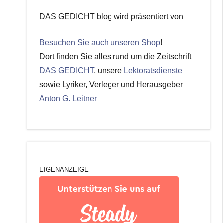
DAS GEDICHT blog wird präsentiert von
Besuchen Sie auch unseren Shop
!
Dort finden Sie alles rund um die Zeitschrift
DAS GEDICHT
, unsere
Lektoratsdienste
sowie Lyriker, Verleger und Herausgeber
Anton G. Leitner
EIGENANZEIGE