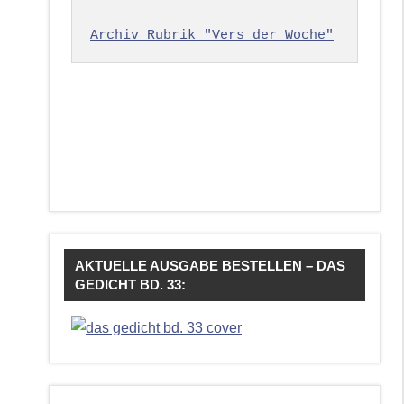
Archiv Rubrik "Vers der Woche"
AKTUELLE AUSGABE BESTELLEN – DAS
GEDICHT BD. 33: