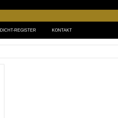
DICHT-REGISTER
KONTAKT