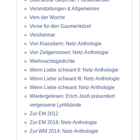
Veranstaltungen & Allgemeines
Vers der Woche
Verse für den Gaumenkitzel
Versheimat
Von Klassikern: Netz-Anthologie
Von Zeitgenossen: Netz-Anthologie
Weihnachtsgedichte
Wenn Liebe schwant II: Netz-Anthologie
Wenn Liebe schwant III: Netz-Anthologie
Wenn Liebe schwant: Netz-Anthologie
Wiedergelesen: Erich Jooß präsentiert
vergessene Lyrikbände
Zur EM 2012
Zur EM 2016: Netz-Anthologie
Zur WM 2014: Netz-Anthologie