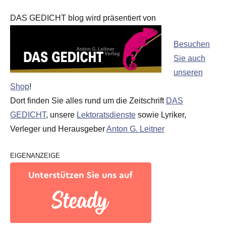
DAS GEDICHT blog wird präsentiert von
Besuchen
Sie auch
unseren
Shop
!
Dort finden Sie alles rund um die Zeitschrift
DAS
GEDICHT
, unsere
Lektoratsdienste
sowie Lyriker,
Verleger und Herausgeber
Anton G. Leitner
EIGENANZEIGE