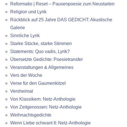
Reformatio | Reset – Pausenpoesie zum Neustarten
Religion und Lyrik
Rückblick auf 25 Jahre DAS GEDICHT: Akustische
Galerie
Sinnliche Lyrik
Starke Stücke, starke Stimmen
Statements: Quo vadis, Lyrik?
Übersetzte Gedichte: Poesietransfer
Veranstaltungen & Allgemeines
Vers der Woche
Verse für den Gaumenkitzel
Versheimat
Von Klassikern: Netz-Anthologie
Von Zeitgenossen: Netz-Anthologie
Weihnachtsgedichte
Wenn Liebe schwant II: Netz-Anthologie