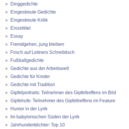
Dinggedichte
Eingestreute Gedichte
Eingestreute Kritik
Einzeltitel
Essay
Fremdgehen, jung bleiben
Frisch auf Leitners Schreibtisch
Fußballgedichte
Gedichte aus der Arbeitswelt
Gedichte für Kinder
Gedichte mit Tradition
Gipfelportraits: Teilnehmer des Gipfeltreffens im Bild
Gipfelrufe: Teilnehmer des Gipfeltreffens im Feature
Humor in der Lyrik
Im babylonischen Süden der Lyrik
Jahrhundertdichter: Top 10