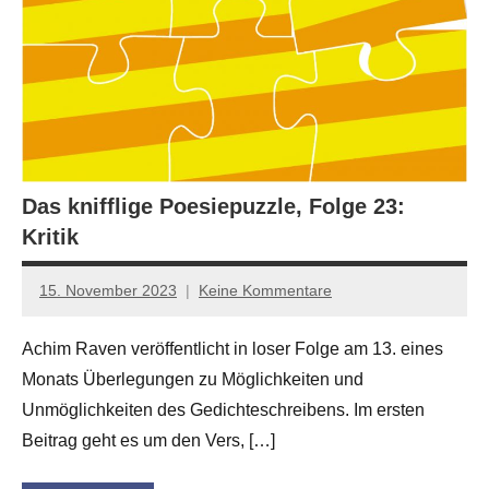
Das knifflige Poesiepuzzle, Folge 23:
Kritik
15. November 2023
Keine Kommentare
Anton
G.
Achim Raven veröffentlicht in loser Folge am 13. eines
Leitner
Monats Überlegungen zu Möglichkeiten und
Unmöglichkeiten des Gedichteschreibens. Im ersten
Beitrag geht es um den Vers, […]