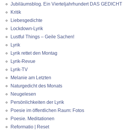
Jubiläumsblog. Ein Vierteljahrhundert DAS GEDICHT
Kritik
Liebesgedichte
Lockdown-Lyrik
Lustful Things – Geile Sachen!
Lyrik
Lyrik rettet den Montag
Lyrik-Revue
Lyrik-TV
Melanie am Letzten
Naturgedicht des Monats
Neugelesen
Persönlichkeiten der Lyrik
Poesie im öffentlichen Raum: Fotos
Poesie. Meditationen
Reformatio | Reset