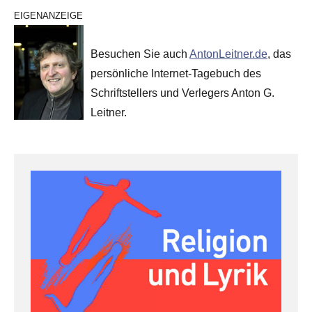
EIGENANZEIGE
Besuchen Sie auch
AntonLeitner.de
, das
persönliche Internet-Tagebuch des
Schriftstellers und Verlegers Anton G.
Leitner.