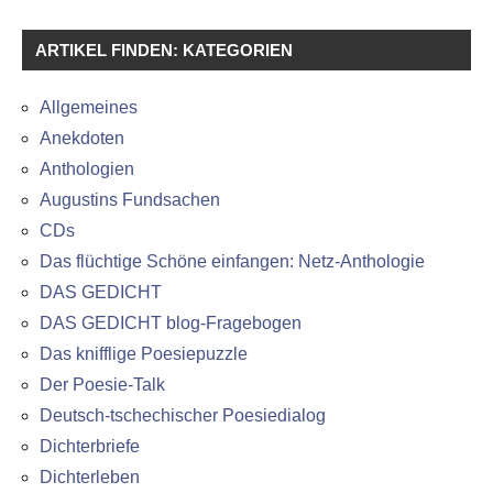
ARTIKEL FINDEN: KATEGORIEN
Allgemeines
Anekdoten
Anthologien
Augustins Fundsachen
CDs
Das flüchtige Schöne einfangen: Netz-Anthologie
DAS GEDICHT
DAS GEDICHT blog-Fragebogen
Das knifflige Poesiepuzzle
Der Poesie-Talk
Deutsch-tschechischer Poesiedialog
Dichterbriefe
Dichterleben