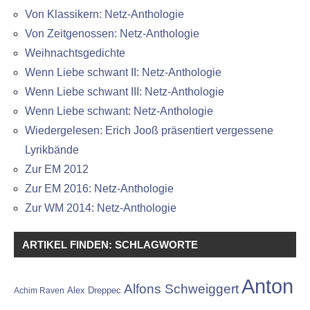
Von Klassikern: Netz-Anthologie
Von Zeitgenossen: Netz-Anthologie
Weihnachtsgedichte
Wenn Liebe schwant II: Netz-Anthologie
Wenn Liebe schwant III: Netz-Anthologie
Wenn Liebe schwant: Netz-Anthologie
Wiedergelesen: Erich Jooß präsentiert vergessene
Lyrikbände
Zur EM 2012
Zur EM 2016: Netz-Anthologie
Zur WM 2014: Netz-Anthologie
ARTIKEL FINDEN: SCHLAGWORTE
Anton
Alfons Schweiggert
Alex Dreppec
Achim Raven