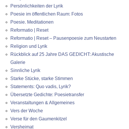
Persönlichkeiten der Lyrik
Poesie im öffentlichen Raum: Fotos
Poesie. Meditationen
Reformatio | Reset
Reformatio | Reset – Pausenpoesie zum Neustarten
Religion und Lyrik
Rückblick auf 25 Jahre DAS GEDICHT: Akustische
Galerie
Sinnliche Lyrik
Starke Stücke, starke Stimmen
Statements: Quo vadis, Lyrik?
Übersetzte Gedichte: Poesietransfer
Veranstaltungen & Allgemeines
Vers der Woche
Verse für den Gaumenkitzel
Versheimat