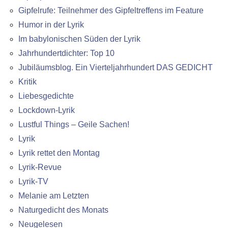
Gipfelrufe: Teilnehmer des Gipfeltreffens im Feature
Humor in der Lyrik
Im babylonischen Süden der Lyrik
Jahrhundertdichter: Top 10
Jubiläumsblog. Ein Vierteljahrhundert DAS GEDICHT
Kritik
Liebesgedichte
Lockdown-Lyrik
Lustful Things – Geile Sachen!
Lyrik
Lyrik rettet den Montag
Lyrik-Revue
Lyrik-TV
Melanie am Letzten
Naturgedicht des Monats
Neugelesen