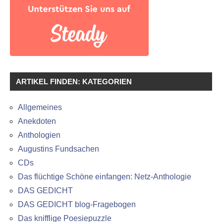
ARTIKEL FINDEN: KATEGORIEN
Allgemeines
Anekdoten
Anthologien
Augustins Fundsachen
CDs
Das flüchtige Schöne einfangen: Netz-Anthologie
DAS GEDICHT
DAS GEDICHT blog-Fragebogen
Das knifflige Poesiepuzzle