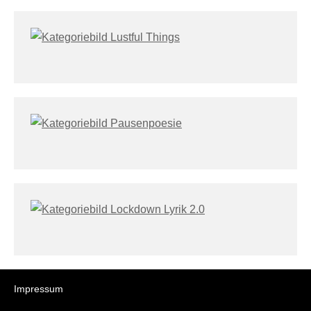
Impressum