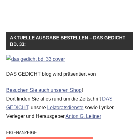
AKTUELLE AUSGABE BESTELLEN – DAS GEDICHT
BD. 33:
DAS GEDICHT blog wird präsentiert von
Besuchen Sie auch unseren Shop
!
Dort finden Sie alles rund um die Zeitschrift
DAS
GEDICHT
, unsere
Lektoratsdienste
sowie Lyriker,
Verleger und Herausgeber
Anton G. Leitner
EIGENANZEIGE