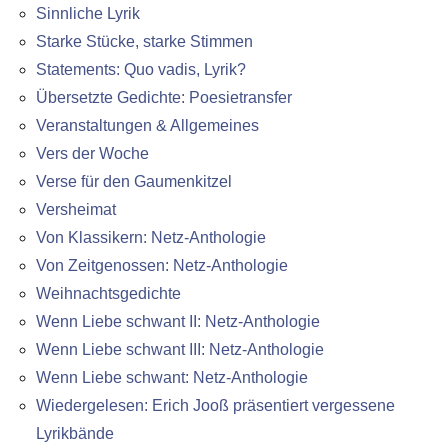
Sinnliche Lyrik
Starke Stücke, starke Stimmen
Statements: Quo vadis, Lyrik?
Übersetzte Gedichte: Poesietransfer
Veranstaltungen & Allgemeines
Vers der Woche
Verse für den Gaumenkitzel
Versheimat
Von Klassikern: Netz-Anthologie
Von Zeitgenossen: Netz-Anthologie
Weihnachtsgedichte
Wenn Liebe schwant II: Netz-Anthologie
Wenn Liebe schwant III: Netz-Anthologie
Wenn Liebe schwant: Netz-Anthologie
Wiedergelesen: Erich Jooß präsentiert vergessene
Lyrikbände