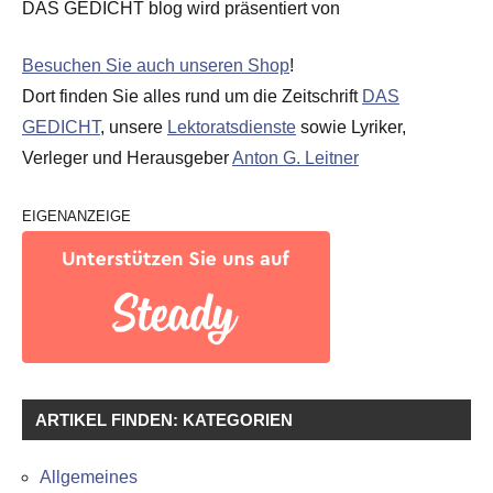
DAS GEDICHT blog wird präsentiert von
Besuchen Sie auch unseren Shop
!
Dort finden Sie alles rund um die Zeitschrift
DAS
GEDICHT
, unsere
Lektoratsdienste
sowie Lyriker,
Verleger und Herausgeber
Anton G. Leitner
EIGENANZEIGE
ARTIKEL FINDEN: KATEGORIEN
Allgemeines