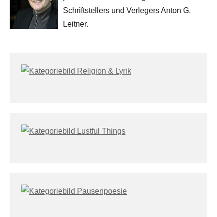
Schriftstellers und Verlegers Anton G.
Leitner.