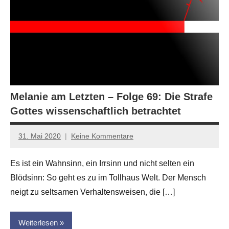
Melanie am Letzten – Folge 69: Die Strafe
Gottes wissenschaftlich betrachtet
31. Mai 2020
Keine Kommentare
Anton
G.
Es ist ein Wahnsinn, ein Irrsinn und nicht selten ein
Leitner
Blödsinn: So geht es zu im Tollhaus Welt. Der Mensch
neigt zu seltsamen Verhaltensweisen, die […]
Weiterlesen