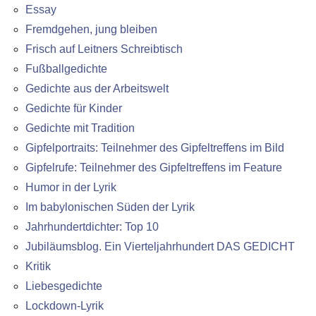
Essay
Fremdgehen, jung bleiben
Frisch auf Leitners Schreibtisch
Fußballgedichte
Gedichte aus der Arbeitswelt
Gedichte für Kinder
Gedichte mit Tradition
Gipfelportraits: Teilnehmer des Gipfeltreffens im Bild
Gipfelrufe: Teilnehmer des Gipfeltreffens im Feature
Humor in der Lyrik
Im babylonischen Süden der Lyrik
Jahrhundertdichter: Top 10
Jubiläumsblog. Ein Vierteljahrhundert DAS GEDICHT
Kritik
Liebesgedichte
Lockdown-Lyrik