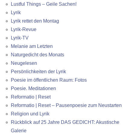
Lustful Things – Geile Sachen!
Lyrik
Lyrik rettet den Montag
Lyrik-Revue
Lyrik-TV
Melanie am Letzten
Naturgedicht des Monats
Neugelesen
Persönlichkeiten der Lyrik
Poesie im öffentlichen Raum: Fotos
Poesie. Meditationen
Reformatio | Reset
Reformatio | Reset – Pausenpoesie zum Neustarten
Religion und Lyrik
Rückblick auf 25 Jahre DAS GEDICHT: Akustische
Galerie