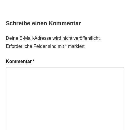
Schreibe einen Kommentar
Deine E-Mail-Adresse wird nicht veröffentlicht.
Erforderliche Felder sind mit
*
markiert
Kommentar
*