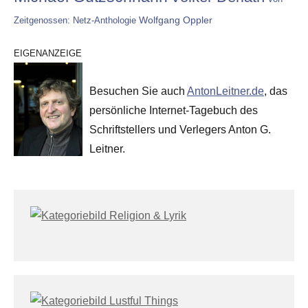
Wolfgang Oppler
Zeitgenossen: Netz-Anthologie
EIGENANZEIGE
Besuchen Sie auch
AntonLeitner.de
, das
persönliche Internet-Tagebuch des
Schriftstellers und Verlegers Anton G.
Leitner.