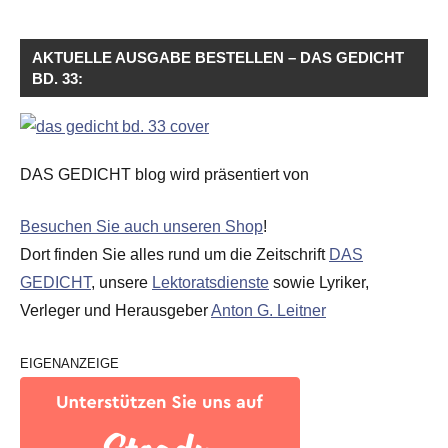
AKTUELLE AUSGABE BESTELLEN – DAS GEDICHT
BD. 33:
DAS GEDICHT blog wird präsentiert von
Besuchen Sie auch unseren Shop
!
Dort finden Sie alles rund um die Zeitschrift
DAS
GEDICHT
, unsere
Lektoratsdienste
sowie Lyriker,
Verleger und Herausgeber
Anton G. Leitner
EIGENANZEIGE