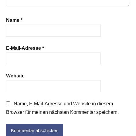
Name
*
E-Mail-Adresse
*
Website
Name, E-Mail-Adresse und Website in diesem
Browser für meinen nächsten Kommentar speichern.