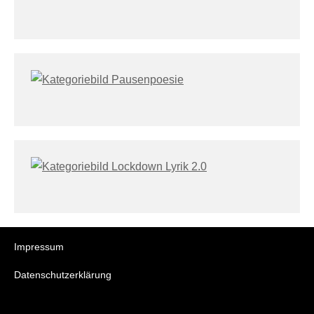
Impressum
Datenschutzerklärung