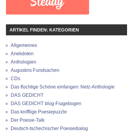
ARTIKEL FINDEN: KATEGORIEN
Allgemeines
Anekdoten
Anthologien
Augustins Fundsachen
CDs
Das flüchtige Schöne einfangen: Netz-Anthologie
DAS GEDICHT
DAS GEDICHT blog-Fragebogen
Das knifflige Poesiepuzzle
Der Poesie-Talk
Deutsch-tschechischer Poesiedialog