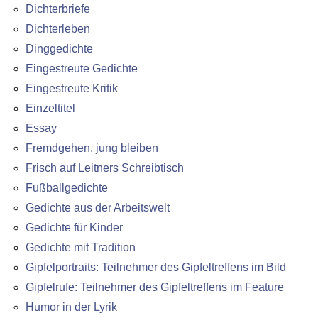
Dichterbriefe
Dichterleben
Dinggedichte
Eingestreute Gedichte
Eingestreute Kritik
Einzeltitel
Essay
Fremdgehen, jung bleiben
Frisch auf Leitners Schreibtisch
Fußballgedichte
Gedichte aus der Arbeitswelt
Gedichte für Kinder
Gedichte mit Tradition
Gipfelportraits: Teilnehmer des Gipfeltreffens im Bild
Gipfelrufe: Teilnehmer des Gipfeltreffens im Feature
Humor in der Lyrik