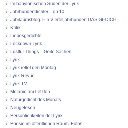
Im babylonischen Süden der Lyrik
Jahrhundertdichter: Top 10
Jubiläumsblog. Ein Vierteljahrhundert DAS GEDICHT
Kritik
Liebesgedichte
Lockdown-Lyrik
Lustful Things – Geile Sachen!
Lyrik
Lyrik rettet den Montag
Lyrik-Revue
Lyrik-TV
Melanie am Letzten
Naturgedicht des Monats
Neugelesen
Persönlichkeiten der Lyrik
Poesie im öffentlichen Raum: Fotos