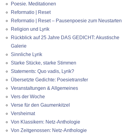
Poesie. Meditationen
Reformatio | Reset
Reformatio | Reset – Pausenpoesie zum Neustarten
Religion und Lyrik
Rückblick auf 25 Jahre DAS GEDICHT: Akustische
Galerie
Sinnliche Lyrik
Starke Stücke, starke Stimmen
Statements: Quo vadis, Lyrik?
Übersetzte Gedichte: Poesietransfer
Veranstaltungen & Allgemeines
Vers der Woche
Verse für den Gaumenkitzel
Versheimat
Von Klassikern: Netz-Anthologie
Von Zeitgenossen: Netz-Anthologie