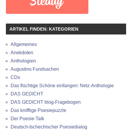
ARTIKEL FINDEN: KATEGORIEN
Allgemeines
Anekdoten
Anthologien
Augustins Fundsachen
CDs
Das flüchtige Schöne einfangen: Netz-Anthologie
DAS GEDICHT
DAS GEDICHT blog-Fragebogen
Das knifflige Poesiepuzzle
Der Poesie-Talk
Deutsch-tschechischer Poesiedialog