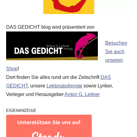
DAS GEDICHT blog wird präsentiert von
Besuchen
Sie auch
unseren
Shop
!
Dort finden Sie alles rund um die Zeitschrift
DAS
GEDICHT
, unsere
Lektoratsdienste
sowie Lyriker,
Verleger und Herausgeber
Anton G. Leitner
EIGENANZEIGE