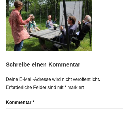
Schreibe einen Kommentar
Deine E-Mail-Adresse wird nicht veröffentlicht.
Erforderliche Felder sind mit
*
markiert
Kommentar
*