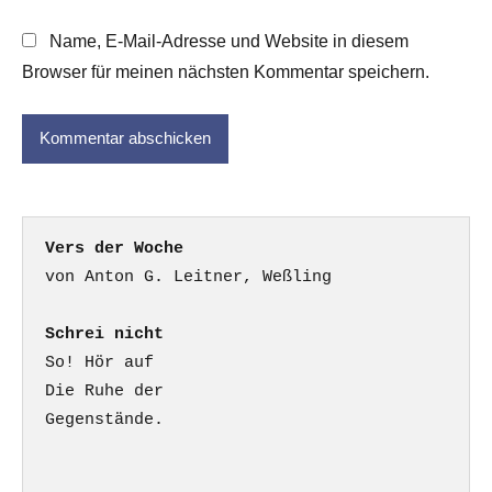
Name, E-Mail-Adresse und Website in diesem
Browser für meinen nächsten Kommentar speichern.
Vers der Woche
Schrei nicht
So! Hör auf

Die Ruhe der

Gegenstände.
