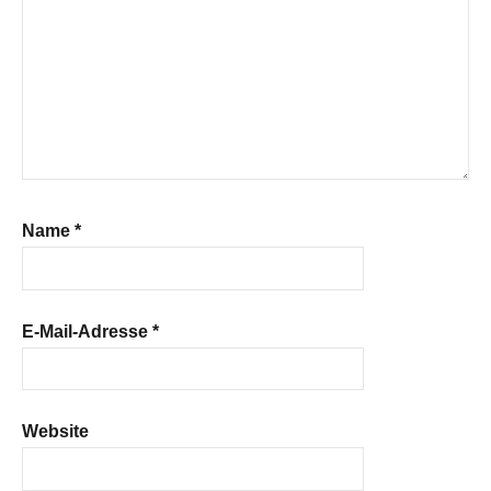
Name
*
E-Mail-Adresse
*
Website