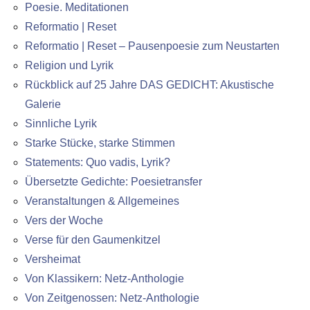
Poesie. Meditationen
Reformatio | Reset
Reformatio | Reset – Pausenpoesie zum Neustarten
Religion und Lyrik
Rückblick auf 25 Jahre DAS GEDICHT: Akustische
Galerie
Sinnliche Lyrik
Starke Stücke, starke Stimmen
Statements: Quo vadis, Lyrik?
Übersetzte Gedichte: Poesietransfer
Veranstaltungen & Allgemeines
Vers der Woche
Verse für den Gaumenkitzel
Versheimat
Von Klassikern: Netz-Anthologie
Von Zeitgenossen: Netz-Anthologie