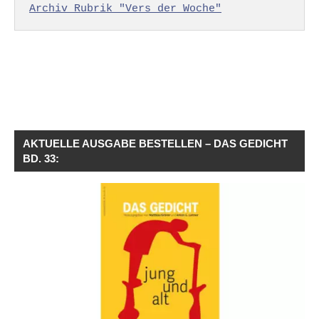
Archiv Rubrik "Vers der Woche"
AKTUELLE AUSGABE BESTELLEN – DAS GEDICHT
BD. 33: