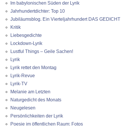
Im babylonischen Süden der Lyrik
Jahrhundertdichter: Top 10
Jubiläumsblog. Ein Vierteljahrhundert DAS GEDICHT
Kritik
Liebesgedichte
Lockdown-Lyrik
Lustful Things – Geile Sachen!
Lyrik
Lyrik rettet den Montag
Lyrik-Revue
Lyrik-TV
Melanie am Letzten
Naturgedicht des Monats
Neugelesen
Persönlichkeiten der Lyrik
Poesie im öffentlichen Raum: Fotos