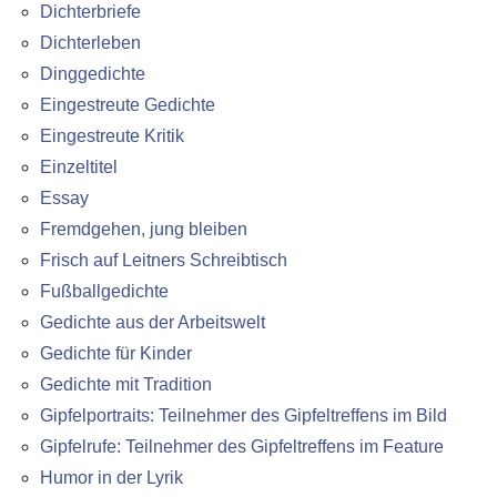
Dichterbriefe
Dichterleben
Dinggedichte
Eingestreute Gedichte
Eingestreute Kritik
Einzeltitel
Essay
Fremdgehen, jung bleiben
Frisch auf Leitners Schreibtisch
Fußballgedichte
Gedichte aus der Arbeitswelt
Gedichte für Kinder
Gedichte mit Tradition
Gipfelportraits: Teilnehmer des Gipfeltreffens im Bild
Gipfelrufe: Teilnehmer des Gipfeltreffens im Feature
Humor in der Lyrik