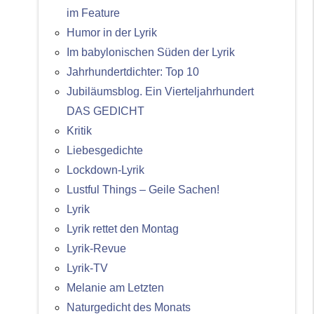
im Feature
Humor in der Lyrik
Im babylonischen Süden der Lyrik
Jahrhundertdichter: Top 10
Jubiläumsblog. Ein Vierteljahrhundert
DAS GEDICHT
Kritik
Liebesgedichte
Lockdown-Lyrik
Lustful Things – Geile Sachen!
Lyrik
Lyrik rettet den Montag
Lyrik-Revue
Lyrik-TV
Melanie am Letzten
Naturgedicht des Monats