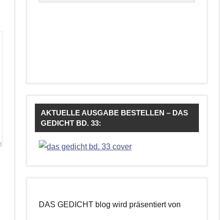
AKTUELLE AUSGABE BESTELLEN – DAS
GEDICHT BD. 33:
DAS GEDICHT blog wird präsentiert von