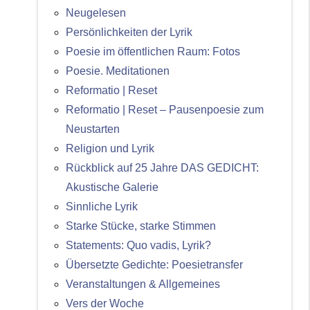
Neugelesen
Persönlichkeiten der Lyrik
Poesie im öffentlichen Raum: Fotos
Poesie. Meditationen
Reformatio | Reset
Reformatio | Reset – Pausenpoesie zum
Neustarten
Religion und Lyrik
Rückblick auf 25 Jahre DAS GEDICHT:
Akustische Galerie
Sinnliche Lyrik
Starke Stücke, starke Stimmen
Statements: Quo vadis, Lyrik?
Übersetzte Gedichte: Poesietransfer
Veranstaltungen & Allgemeines
Vers der Woche