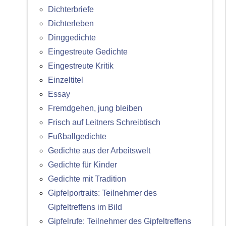
Dichterbriefe
Dichterleben
Dinggedichte
Eingestreute Gedichte
Eingestreute Kritik
Einzeltitel
Essay
Fremdgehen, jung bleiben
Frisch auf Leitners Schreibtisch
Fußballgedichte
Gedichte aus der Arbeitswelt
Gedichte für Kinder
Gedichte mit Tradition
Gipfelportraits: Teilnehmer des
Gipfeltreffens im Bild
Gipfelrufe: Teilnehmer des Gipfeltreffens