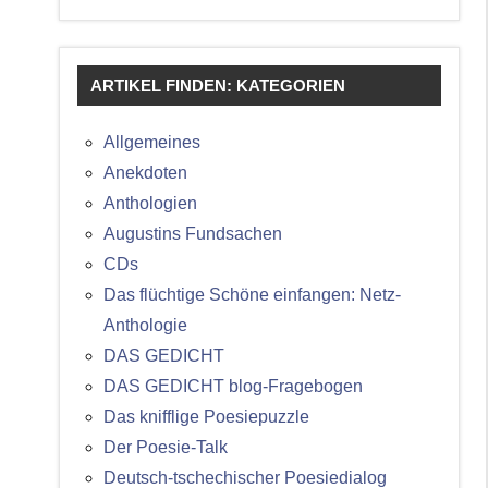
ARTIKEL FINDEN: KATEGORIEN
Allgemeines
Anekdoten
Anthologien
Augustins Fundsachen
CDs
Das flüchtige Schöne einfangen: Netz-
Anthologie
DAS GEDICHT
DAS GEDICHT blog-Fragebogen
Das knifflige Poesiepuzzle
Der Poesie-Talk
Deutsch-tschechischer Poesiedialog