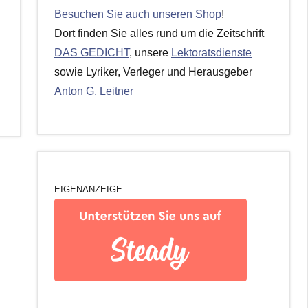
Besuchen Sie auch unseren Shop
!
Dort finden Sie alles rund um die Zeitschrift
DAS GEDICHT
, unsere
Lektoratsdienste
sowie Lyriker, Verleger und Herausgeber
Anton G. Leitner
EIGENANZEIGE