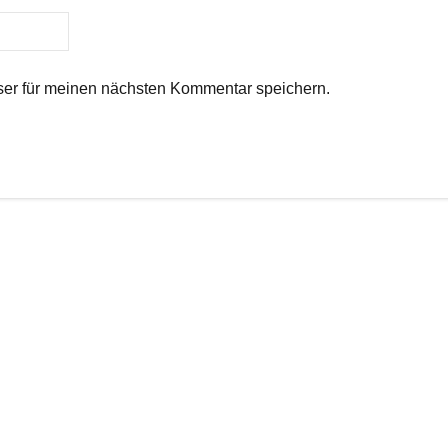
er für meinen nächsten Kommentar speichern.