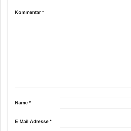
Kommentar
*
Name
*
E-Mail-Adresse
*