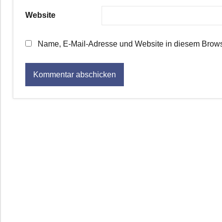
Website
Name, E-Mail-Adresse und Website in diesem Brows