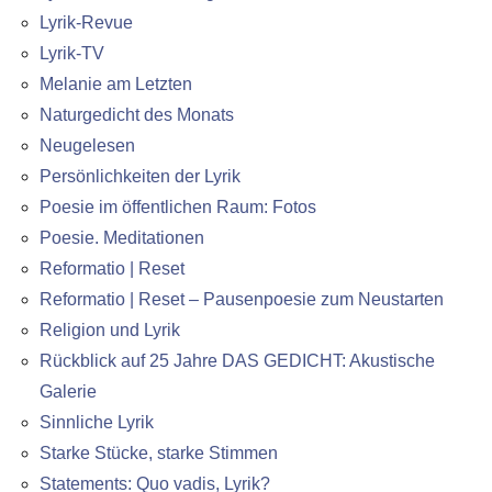
Lyrik-Revue
Lyrik-TV
Melanie am Letzten
Naturgedicht des Monats
Neugelesen
Persönlichkeiten der Lyrik
Poesie im öffentlichen Raum: Fotos
Poesie. Meditationen
Reformatio | Reset
Reformatio | Reset – Pausenpoesie zum Neustarten
Religion und Lyrik
Rückblick auf 25 Jahre DAS GEDICHT: Akustische
Galerie
Sinnliche Lyrik
Starke Stücke, starke Stimmen
Statements: Quo vadis, Lyrik?