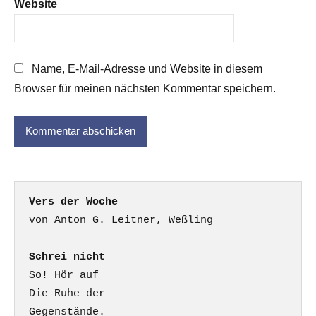
Website
Name, E-Mail-Adresse und Website in diesem
Browser für meinen nächsten Kommentar speichern.
Vers der Woche
Schrei nicht
So! Hör auf

Die Ruhe der

Gegenstände.
