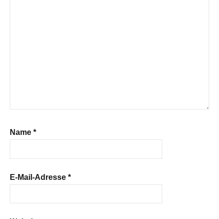
Name
*
E-Mail-Adresse
*