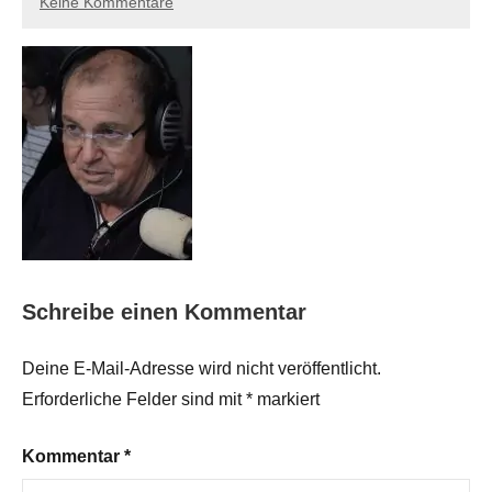
Keine Kommentare
Schreibe einen Kommentar
Deine E-Mail-Adresse wird nicht veröffentlicht.
Erforderliche Felder sind mit
*
markiert
Kommentar
*