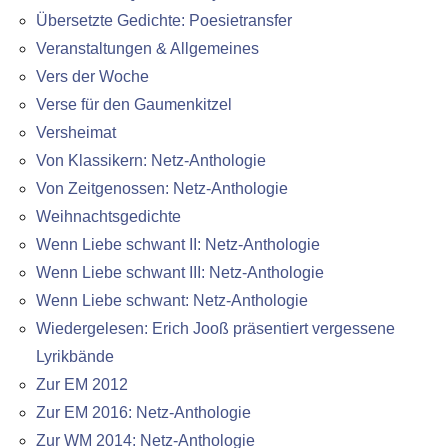
Übersetzte Gedichte: Poesietransfer
Veranstaltungen & Allgemeines
Vers der Woche
Verse für den Gaumenkitzel
Versheimat
Von Klassikern: Netz-Anthologie
Von Zeitgenossen: Netz-Anthologie
Weihnachtsgedichte
Wenn Liebe schwant II: Netz-Anthologie
Wenn Liebe schwant III: Netz-Anthologie
Wenn Liebe schwant: Netz-Anthologie
Wiedergelesen: Erich Jooß präsentiert vergessene
Lyrikbände
Zur EM 2012
Zur EM 2016: Netz-Anthologie
Zur WM 2014: Netz-Anthologie