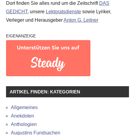
Dort finden Sie alles rund um die Zeitschrift
DAS
GEDICHT
, unsere
Lektoratsdienste
sowie Lyriker,
Verleger und Herausgeber
Anton G. Leitner
EIGENANZEIGE
ARTIKEL FINDEN: KATEGORIEN
Allgemeines
Anekdoten
Anthologien
Augustins Fundsachen