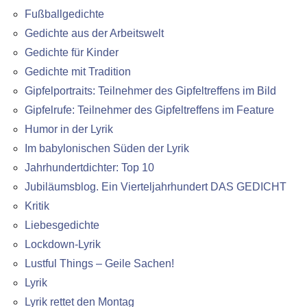
Fußballgedichte
Gedichte aus der Arbeitswelt
Gedichte für Kinder
Gedichte mit Tradition
Gipfelportraits: Teilnehmer des Gipfeltreffens im Bild
Gipfelrufe: Teilnehmer des Gipfeltreffens im Feature
Humor in der Lyrik
Im babylonischen Süden der Lyrik
Jahrhundertdichter: Top 10
Jubiläumsblog. Ein Vierteljahrhundert DAS GEDICHT
Kritik
Liebesgedichte
Lockdown-Lyrik
Lustful Things – Geile Sachen!
Lyrik
Lyrik rettet den Montag