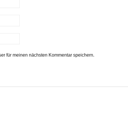
er für meinen nächsten Kommentar speichern.