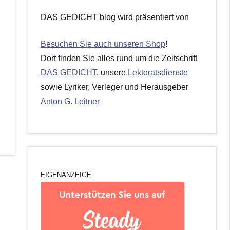
DAS GEDICHT blog wird präsentiert von
Besuchen Sie auch unseren Shop
!
Dort finden Sie alles rund um die Zeitschrift
DAS GEDICHT
, unsere
Lektoratsdienste
sowie Lyriker, Verleger und Herausgeber
Anton G. Leitner
EIGENANZEIGE