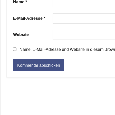
Name
*
E-Mail-Adresse
*
Website
Name, E-Mail-Adresse und Website in diesem Brows