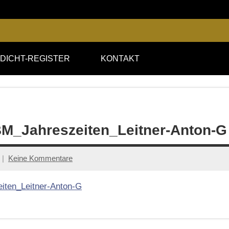
DICHT-REGISTER
KONTAKT
M_Jahreszeiten_Leitner-Anton-G
Keine Kommentare
ten_Leitner-Anton-G