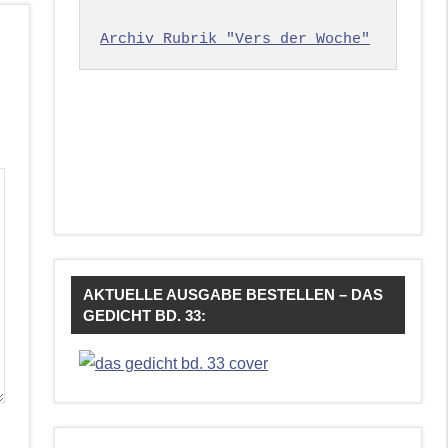
Archiv Rubrik "Vers der Woche"
AKTUELLE AUSGABE BESTELLEN – DAS
GEDICHT BD. 33: