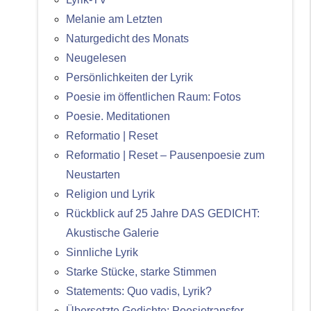
Melanie am Letzten
Naturgedicht des Monats
Neugelesen
Persönlichkeiten der Lyrik
Poesie im öffentlichen Raum: Fotos
Poesie. Meditationen
Reformatio | Reset
Reformatio | Reset – Pausenpoesie zum
Neustarten
Religion und Lyrik
Rückblick auf 25 Jahre DAS GEDICHT:
Akustische Galerie
Sinnliche Lyrik
Starke Stücke, starke Stimmen
Statements: Quo vadis, Lyrik?
Übersetzte Gedichte: Poesietransfer