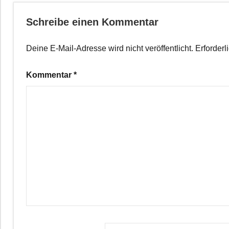
Schreibe einen Kommentar
Deine E-Mail-Adresse wird nicht veröffentlicht.
Erforderl
Kommentar
*