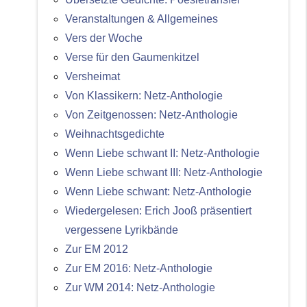
Veranstaltungen & Allgemeines
Vers der Woche
Verse für den Gaumenkitzel
Versheimat
Von Klassikern: Netz-Anthologie
Von Zeitgenossen: Netz-Anthologie
Weihnachtsgedichte
Wenn Liebe schwant II: Netz-Anthologie
Wenn Liebe schwant III: Netz-Anthologie
Wenn Liebe schwant: Netz-Anthologie
Wiedergelesen: Erich Jooß präsentiert
vergessene Lyrikbände
Zur EM 2012
Zur EM 2016: Netz-Anthologie
Zur WM 2014: Netz-Anthologie