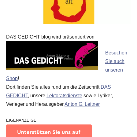
DAS GEDICHT blog wird präsentiert von
Besuchen
Sie auch
unseren
Shop
!
Dort finden Sie alles rund um die Zeitschrift
DAS
GEDICHT
, unsere
Lektoratsdienste
sowie Lyriker,
Verleger und Herausgeber
Anton G. Leitner
EIGENANZEIGE