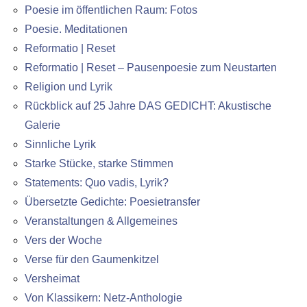
Poesie im öffentlichen Raum: Fotos
Poesie. Meditationen
Reformatio | Reset
Reformatio | Reset – Pausenpoesie zum Neustarten
Religion und Lyrik
Rückblick auf 25 Jahre DAS GEDICHT: Akustische
Galerie
Sinnliche Lyrik
Starke Stücke, starke Stimmen
Statements: Quo vadis, Lyrik?
Übersetzte Gedichte: Poesietransfer
Veranstaltungen & Allgemeines
Vers der Woche
Verse für den Gaumenkitzel
Versheimat
Von Klassikern: Netz-Anthologie