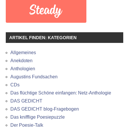
ARTIKEL FINDEN: KATEGORIEN
Allgemeines
Anekdoten
Anthologien
Augustins Fundsachen
CDs
Das flüchtige Schöne einfangen: Netz-Anthologie
DAS GEDICHT
DAS GEDICHT blog-Fragebogen
Das knifflige Poesiepuzzle
Der Poesie-Talk