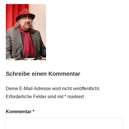
Schreibe einen Kommentar
Deine E-Mail-Adresse wird nicht veröffentlicht.
Erforderliche Felder sind mit
*
markiert
Kommentar
*