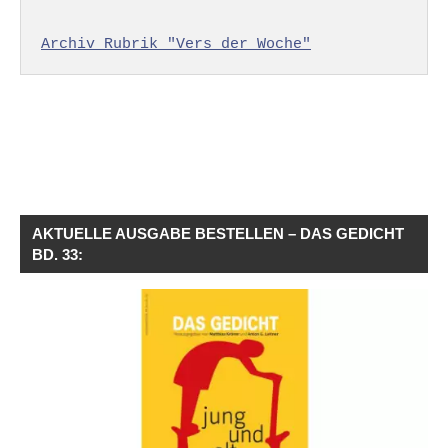
Archiv Rubrik "Vers der Woche"
AKTUELLE AUSGABE BESTELLEN – DAS GEDICHT
BD. 33: