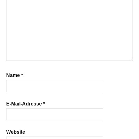
Name
*
E-Mail-Adresse
*
Website