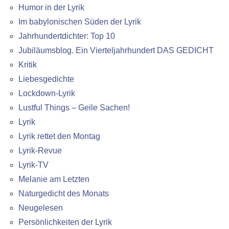
Humor in der Lyrik
Im babylonischen Süden der Lyrik
Jahrhundertdichter: Top 10
Jubiläumsblog. Ein Vierteljahrhundert DAS GEDICHT
Kritik
Liebesgedichte
Lockdown-Lyrik
Lustful Things – Geile Sachen!
Lyrik
Lyrik rettet den Montag
Lyrik-Revue
Lyrik-TV
Melanie am Letzten
Naturgedicht des Monats
Neugelesen
Persönlichkeiten der Lyrik