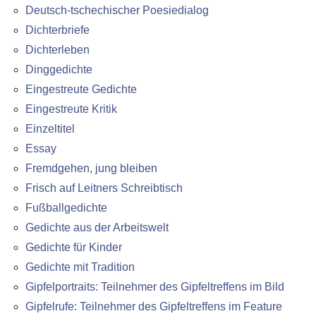
Deutsch-tschechischer Poesiedialog
Dichterbriefe
Dichterleben
Dinggedichte
Eingestreute Gedichte
Eingestreute Kritik
Einzeltitel
Essay
Fremdgehen, jung bleiben
Frisch auf Leitners Schreibtisch
Fußballgedichte
Gedichte aus der Arbeitswelt
Gedichte für Kinder
Gedichte mit Tradition
Gipfelportraits: Teilnehmer des Gipfeltreffens im Bild
Gipfelrufe: Teilnehmer des Gipfeltreffens im Feature