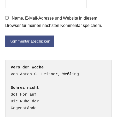
Name, E-Mail-Adresse und Website in diesem
Browser für meinen nächsten Kommentar speichern.
Vers der Woche
Schrei nicht
So! Hör auf

Die Ruhe der

Gegenstände.
