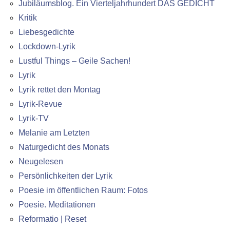
Jubiläumsblog. Ein Vierteljahrhundert DAS GEDICHT
Kritik
Liebesgedichte
Lockdown-Lyrik
Lustful Things – Geile Sachen!
Lyrik
Lyrik rettet den Montag
Lyrik-Revue
Lyrik-TV
Melanie am Letzten
Naturgedicht des Monats
Neugelesen
Persönlichkeiten der Lyrik
Poesie im öffentlichen Raum: Fotos
Poesie. Meditationen
Reformatio | Reset