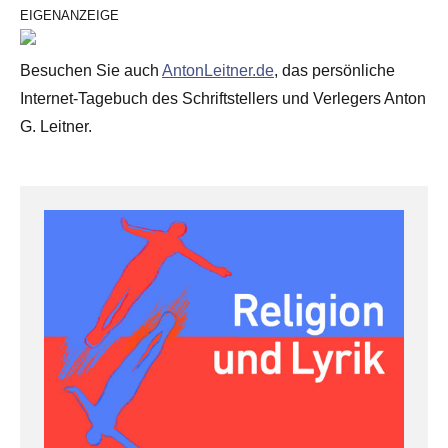
EIGENANZEIGE
Besuchen Sie auch
AntonLeitner.de
, das persönliche
Internet-Tagebuch des Schriftstellers und Verlegers Anton
G. Leitner.