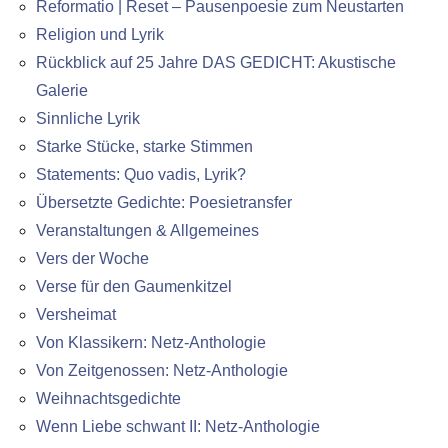
Reformatio | Reset – Pausenpoesie zum Neustarten
Religion und Lyrik
Rückblick auf 25 Jahre DAS GEDICHT: Akustische
Galerie
Sinnliche Lyrik
Starke Stücke, starke Stimmen
Statements: Quo vadis, Lyrik?
Übersetzte Gedichte: Poesietransfer
Veranstaltungen & Allgemeines
Vers der Woche
Verse für den Gaumenkitzel
Versheimat
Von Klassikern: Netz-Anthologie
Von Zeitgenossen: Netz-Anthologie
Weihnachtsgedichte
Wenn Liebe schwant II: Netz-Anthologie