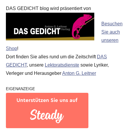
DAS GEDICHT blog wird präsentiert von
Besuchen
Sie auch
unseren
Shop
!
Dort finden Sie alles rund um die Zeitschrift
DAS
GEDICHT
, unsere
Lektoratsdienste
sowie Lyriker,
Verleger und Herausgeber
Anton G. Leitner
EIGENANZEIGE