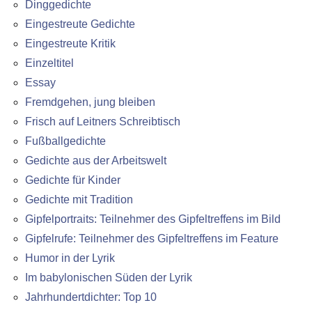
Dinggedichte
Eingestreute Gedichte
Eingestreute Kritik
Einzeltitel
Essay
Fremdgehen, jung bleiben
Frisch auf Leitners Schreibtisch
Fußballgedichte
Gedichte aus der Arbeitswelt
Gedichte für Kinder
Gedichte mit Tradition
Gipfelportraits: Teilnehmer des Gipfeltreffens im Bild
Gipfelrufe: Teilnehmer des Gipfeltreffens im Feature
Humor in der Lyrik
Im babylonischen Süden der Lyrik
Jahrhundertdichter: Top 10