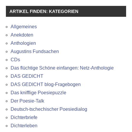
ARTIKEL FINDEN: KATEGORIEN
Allgemeines
Anekdoten
Anthologien
Augustins Fundsachen
CDs
Das flüchtige Schöne einfangen: Netz-Anthologie
DAS GEDICHT
DAS GEDICHT blog-Fragebogen
Das knifflige Poesiepuzzle
Der Poesie-Talk
Deutsch-tschechischer Poesiedialog
Dichterbriefe
Dichterleben