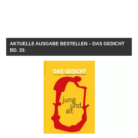
AKTUELLE AUSGABE BESTELLEN – DAS GEDICHT
BD. 33: