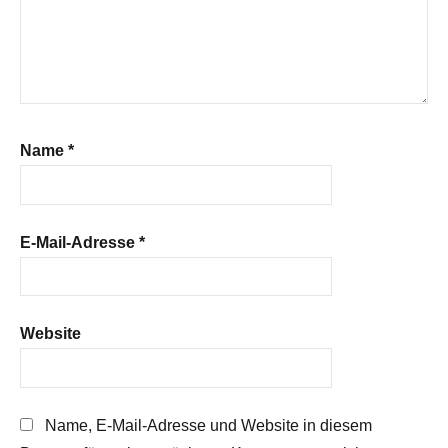
Name
*
E-Mail-Adresse
*
Website
Name, E-Mail-Adresse und Website in diesem