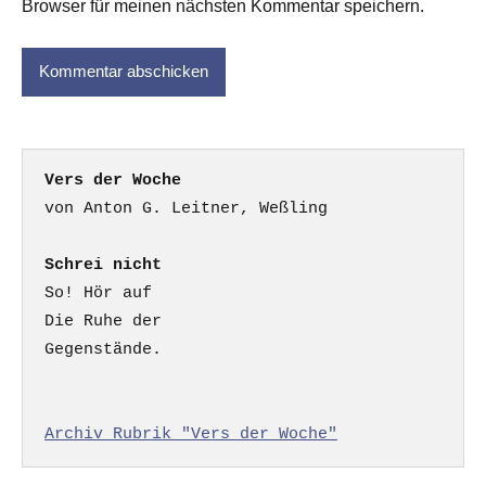
Browser für meinen nächsten Kommentar speichern.
Vers der Woche
Schrei nicht
So! Hör auf

Die Ruhe der

Gegenstände.

Archiv Rubrik "Vers der Woche"